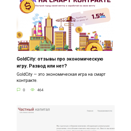
GoldCity: отзывы про экономическую
игру. Развод или нет?
GoldCity — это экономическая игра на смарт
контракте.
0
464