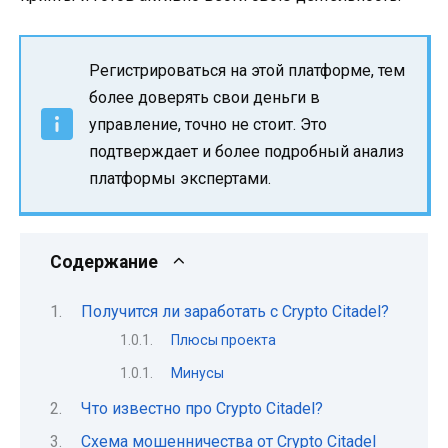
Регистрироваться на этой платформе, тем
более доверять свои деньги в
управление, точно не стоит. Это
подтверждает и более подробный анализ
платформы экспертами.
Содержание
Получится ли заработать с Crypto Citadel?
Плюсы проекта
Минусы
Что известно про Crypto Citadel?
Схема мошенничества от Crypto Citadel