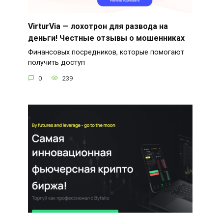
VirturVia — лохотрон для развода на
деньги! Честные отзывы о мошенниках
Финансовых посредников, которые помогают
получить доступ
0
239