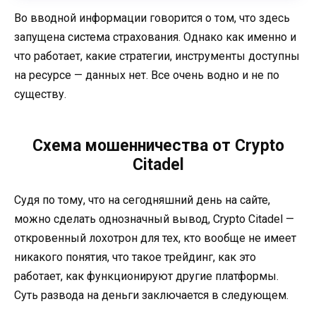
Во вводной информации говорится о том, что здесь
запущена система страхования. Однако как именно и
что работает, какие стратегии, инструменты доступны
на ресурсе — данных нет. Все очень водно и не по
существу.
Схема мошенничества от Crypto
Citadel
Судя по тому, что на сегодняшний день на сайте,
можно сделать однозначный вывод, Crypto Citadel —
откровенный лохотрон для тех, кто вообще не имеет
никакого понятия, что такое трейдинг, как это
работает, как функционируют другие платформы.
Суть развода на деньги заключается в следующем.