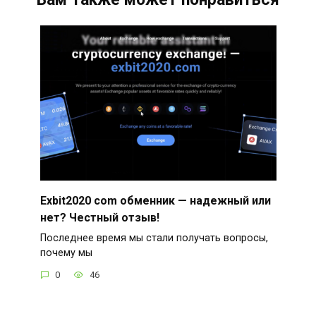
Exbit2020 com обменник — надежный или
нет? Честный отзыв!
Последнее время мы стали получать вопросы,
почему мы
0
46