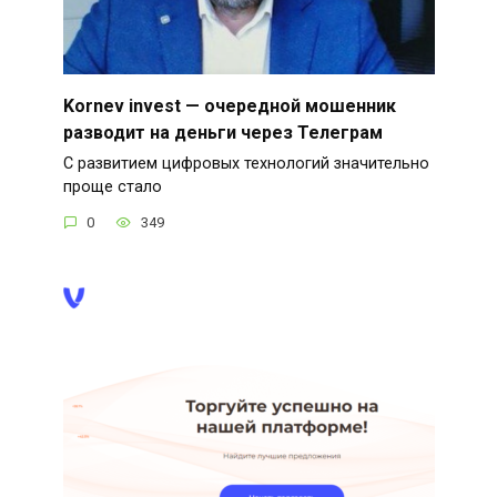
Kornev invest — очередной мошенник
разводит на деньги через Телеграм
С развитием цифровых технологий значительно
проще стало
0
349