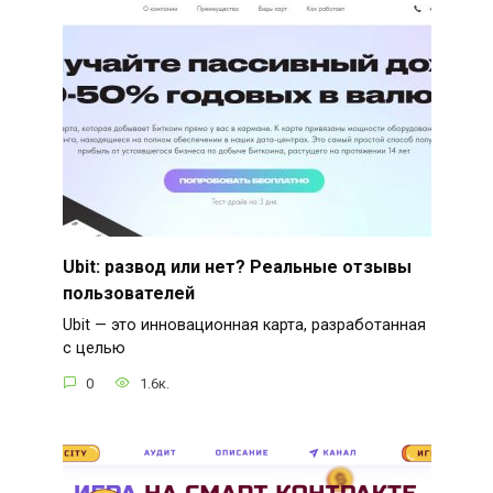
Ubit: развод или нет? Реальные отзывы
пользователей
Ubit — это инновационная карта, разработанная
с целью
0
1.6к.