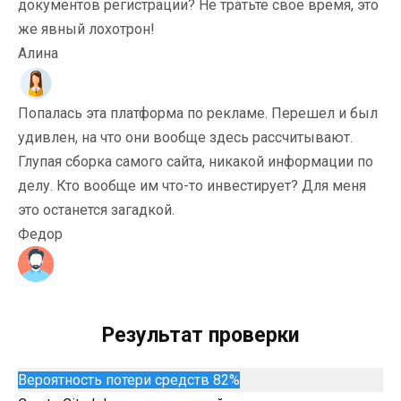
документов регистрации? Не тратьте свое время, это
же явный лохотрон!
Алина
Попалась эта платформа по рекламе. Перешел и был
удивлен, на что они вообще здесь рассчитывают.
Глупая сборка самого сайта, никакой информации по
делу. Кто вообще им что-то инвестирует? Для меня
это останется загадкой.
Федор
Результат проверки
Вероятность потери средств 82%