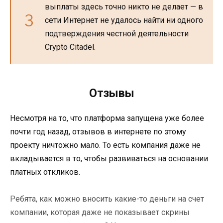
выплаты здесь точно никто не делает — в
сети Интернет не удалось найти ни одного
подтверждения честной деятельности
Crypto Citadel.
Отзывы
Несмотря на то, что платформа запущена уже более
почти год назад, отзывов в интернете по этому
проекту ничтожно мало. То есть компания даже не
вкладывается в то, чтобы развиваться на основании
платных откликов.
Ребята, как можно вносить какие-то деньги на счет
компании, которая даже не показывает скрины