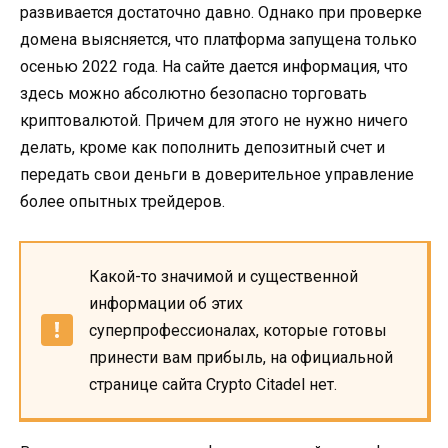
развивается достаточно давно. Однако при проверке
домена выясняется, что платформа запущена только
осенью 2022 года. На сайте дается информация, что
здесь можно абсолютно безопасно торговать
криптовалютой. Причем для этого не нужно ничего
делать, кроме как пополнить депозитный счет и
передать свои деньги в доверительное управление
более опытных трейдеров.
Какой-то значимой и существенной
информации об этих
суперпрофессионалах, которые готовы
принести вам прибыль, на официальной
странице сайта Crypto Citadel нет.