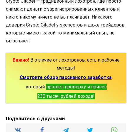
Crypto Citadel — традиционный лохотрон, где просто
снимают деньги с зарегистрированных клиентов и
никто никому ничего не выплачивает. Никакого
доверия Crypto Citadel у экспертов и даже трейдеров,
которые имеют какой-то минимальный опыт, не
вызывает.
Важно!
В отличие от лохотронов, есть и рабочие
методы!
Смотрите обзор пассивного заработка
,
который
прошел проверку и принес
230 тысяч рублей дохода!
Поделитесь с друзьями