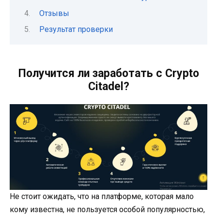
Отзывы
Результат проверки
Получится ли заработать с Crypto
Citadel?
Не стоит ожидать, что на платформе, которая мало
кому известна, не пользуется особой популярностью,