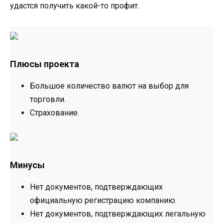
удастся получить какой-то профит.
Плюсы проекта
Большое количество валют на выбор для
торговли.
Страхование.
Минусы
Нет документов, подтверждающих
официальную регистрацию компанию.
Нет документов, подтверждающих легальную