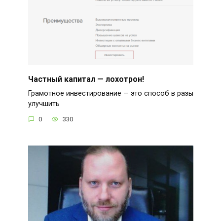
Частный капитал — лохотрон!
Грамотное инвестирование — это способ в разы
улучшить
0
330