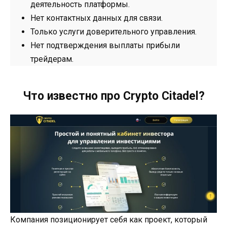
деятельность платформы.
Нет контактных данных для связи.
Только услуги доверительного управления.
Нет подтверждения выплаты прибыли
трейдерам.
Что известно про Crypto Citadel?
Компания позиционирует себя как проект, который