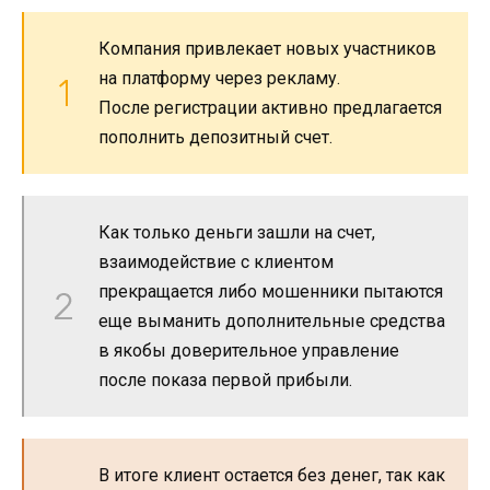
Компания привлекает новых участников
на платформу через рекламу.
После регистрации активно предлагается
пополнить депозитный счет.
Как только деньги зашли на счет,
взаимодействие с клиентом
прекращается либо мошенники пытаются
еще выманить дополнительные средства
в якобы доверительное управление
после показа первой прибыли.
В итоге клиент остается без денег, так как