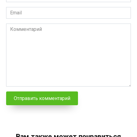
*
Email
*
Комментарий
Вам также может понравиться