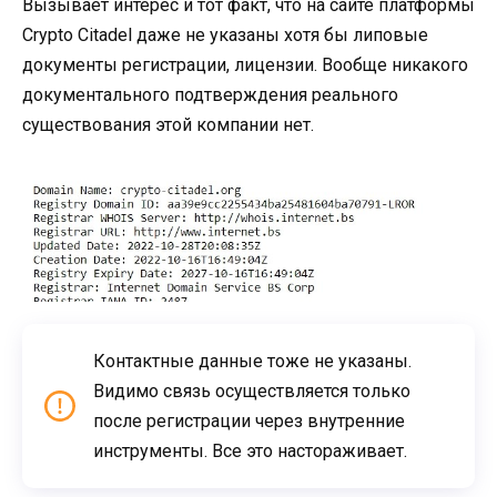
Вызывает интерес и тот факт, что на сайте платформы
Crypto Citadel даже не указаны хотя бы липовые
документы регистрации, лицензии. Вообще никакого
документального подтверждения реального
существования этой компании нет.
Контактные данные тоже не указаны.
Видимо связь осуществляется только
после регистрации через внутренние
инструменты. Все это настораживает.