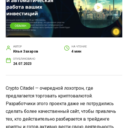
ОБМАН
АВТОР
НА ЧТЕНИЕ
Илья Захаров
4 мин
ОПУБЛИКОВАНО
24.07.2023
Crypto Citadel — очередной лохотрон, где
предлагается торговать криптовалютой.
Разработчики этого проекта даже не потрудились
сделать более качественный сайт, чтобы привлечь
тех, кто действительно разбирается в трейдинге
крипты и готов активно вести свою деятельность.