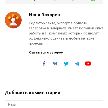
Илья Захаров
Редактор сайта, эксперт в области
заработка в интернете. Имеет большой опыт
работы в IT компаниях, который позволят
эффективно оценивать любые интернет
проекты.
Связаться с автором
Добавить комментарий
Имя