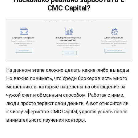
CMC Capital?
На данном этапе сложно делать какие-либо выводы.
Но важно понимать, что среди брокеров есть много
мошенников, которые нацелены на обогащение за
чужой счет и обманным способом. Работая с ними,
люди просто теряют свои деньги. А вот относится ли
к числу аферистов CMC Capital, удастся узнать после
внимательного изучения конторы.