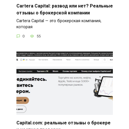
Cartera Capital: развод или нет? Реальные
отзывы о брокерской компании
Cartera Capital — это брокерская компания,
которая
0
55
Capital.com: реальные отзывы о брокере