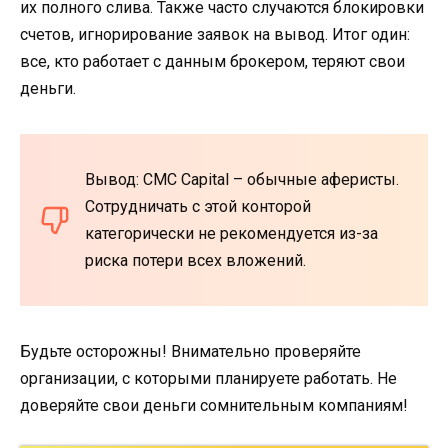
их полного слива. Также часто случаются блокировки
счетов, игнорирование заявок на вывод. Итог один:
все, кто работает с данным брокером, теряют свои
деньги.
Вывод: CMC Capital – обычные аферисты.
Сотрудничать с этой конторой
категорически не рекомендуется из-за
риска потери всех вложений.
Будьте осторожны! Внимательно проверяйте
организации, с которыми планируете работать. Не
доверяйте свои деньги сомнительным компаниям!