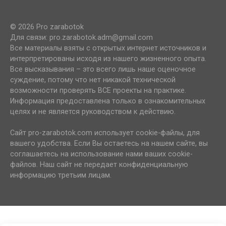
© 2026 Pro zarabotok
Для связи: pro.zarabotok.adm@gmail.com
Все материалы взяты с открытых интернет источников и
интерпретированы исходя из нашего жизненного опыта.
Все высказывания – это всего лишь наше оценочное
суждение, потому что нет никакой технической
возможности проверять ВСЕ проекты на практике.
Информация предоставлена только в ознакомительных
целях и не является руководством к действию.
Сайт pro-zarabotok.com использует cookie-файлы, для
вашего удобства. Если Вы остаетесь на нашем сайте, вы
соглашаетесь на использование нами ваших cookie-
файлов. Наш сайт не передает конфиденциальную
информацию третьим лицам.