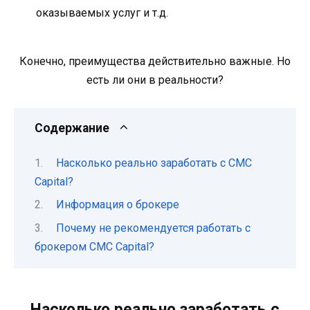
оказываемых услуг и т.д.
Конечно, преимущества действительно важные. Но
есть ли они в реальности?
Содержание
Насколько реально заработать с CMC
Capital?
Информация о брокере
Почему не рекомендуется работать с
брокером CMC Capital?
Насколько реально заработать с