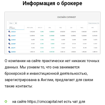
Информация о брокере
О компании на сайте практически нет никаких точных
данных. Мы узнаем то, что она занимается
брокерской и инвестиционной деятельностью,
зарегистрирована в Англии, предлагает для связи
такие контакты:
на сайте https://cmccapital.net есть чат для