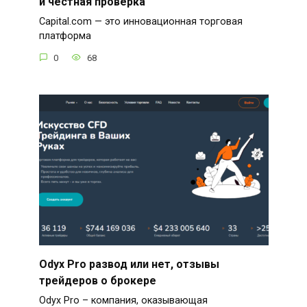
и честная проверка
Capital.com — это инновационная торговая
платформа
0
68
Odyx Pro развод или нет, отзывы
трейдеров о брокере
Odyx Pro – компания, оказывающая