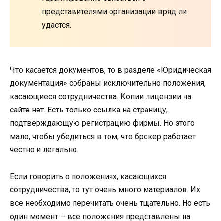
представителями организации вряд ли
удастся.
Что касается документов, то в разделе «Юридическая
документация» собраны исключительно положения,
касающиеся сотрудничества. Копии лицензии на
сайте нет. Есть только ссылка на страницу,
подтверждающую регистрацию фирмы. Но этого
мало, чтобы убедиться в том, что брокер работает
честно и легально.
Если говорить о положениях, касающихся
сотрудничества, то тут очень много материалов. Их
все необходимо перечитать очень тщательно. Но есть
один момент – все положения представлены на