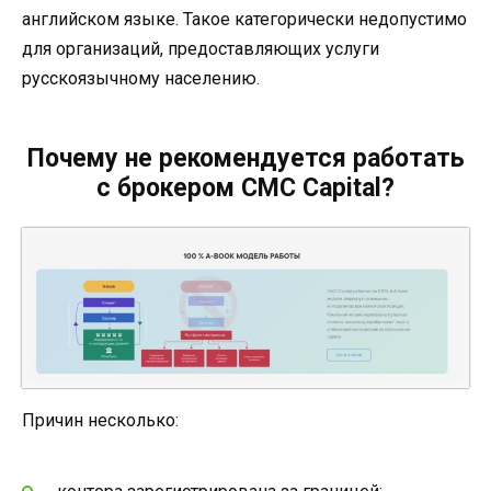
английском языке. Такое категорически недопустимо
для организаций, предоставляющих услуги
русскоязычному населению.
Почему не рекомендуется работать
с брокером CMC Capital?
Причин несколько: