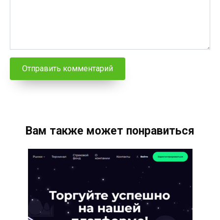
Вам также может понравиться