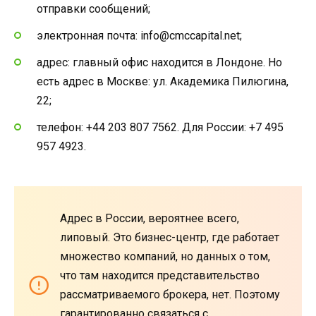
отправки сообщений;
электронная почта: info@cmccapital.net;
адрес: главный офис находится в Лондоне. Но
есть адрес в Москве: ул. Академика Пилюгина,
22;
телефон: +44 203 807 7562. Для России: +7 495
957 4923.
Адрес в России, вероятнее всего,
липовый. Это бизнес-центр, где работает
множество компаний, но данных о том,
что там находится представительство
рассматриваемого брокера, нет. Поэтому
гарантированно связаться с