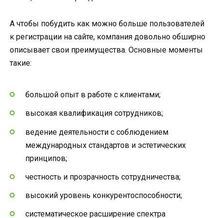
А чтобы побудить как можно больше пользователей
к регистрации на сайте, компания довольно обширно
описывает свои преимущества. Основные моменты
такие:
большой опыт в работе с клиентами;
высокая квалификация сотрудников;
ведение деятельности с соблюдением
международных стандартов и эстетических
принципов;
честность и прозрачность сотрудничества;
высокий уровень конкурентоспособности;
систематическое расширение спектра