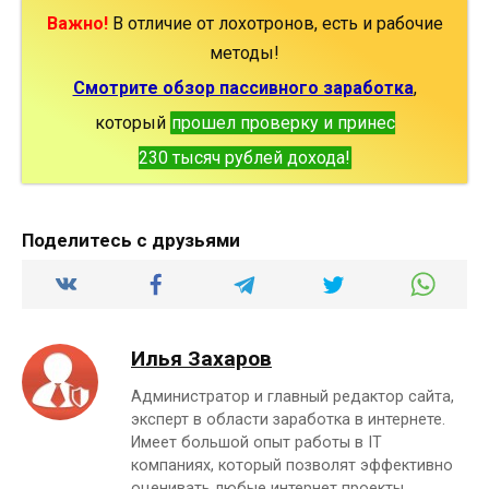
Важно!
В отличие от лохотронов, есть и рабочие
методы!
Смотрите обзор пассивного заработка
,
который
прошел проверку и принес
230 тысяч рублей дохода!
Поделитесь с друзьями
Илья Захаров
Администратор и главный редактор сайта,
эксперт в области заработка в интернете.
Имеет большой опыт работы в IT
компаниях, который позволят эффективно
оценивать любые интернет проекты.