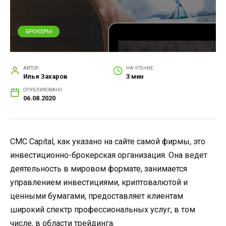
БРОКЕРЫ
АВТОР
НА ЧТЕНИЕ
Илья Захаров
3 мин
ОПУБЛИКОВАНО
06.08.2020
CMC Capital, как указано на сайте самой фирмы, это
инвестиционно-брокерская организация. Она ведет
деятельность в мировом формате, занимается
управлением инвестициями, криптовалютой и
ценными бумагами, предоставляет клиентам
широкий спектр профессиональных услуг, в том
числе, в области трейдинга.