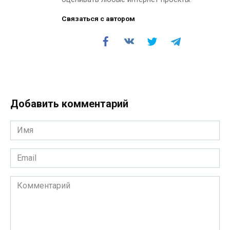
Связаться с автором
Добавить комментарий
Имя
*
Email
*
Комментарий