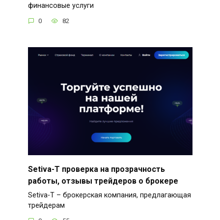
финансовые услуги
0
82
Setiva-T проверка на прозрачность
работы, отзывы трейдеров о брокере
Setiva-T – брокерская компания, предлагающая
трейдерам