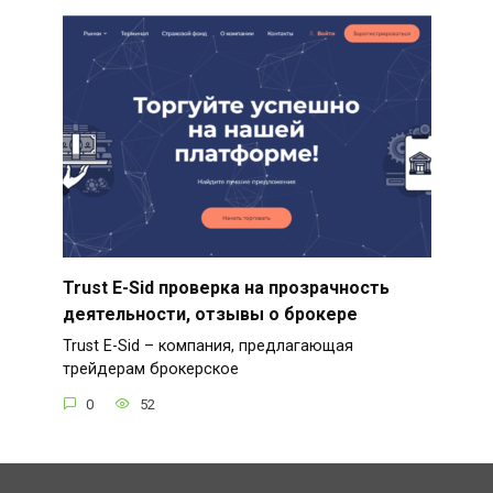
Trust E-Sid проверка на прозрачность
деятельности, отзывы о брокере
Trust E-Sid – компания, предлагающая
трейдерам брокерское
0
52