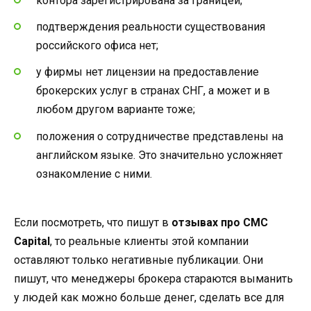
контора зарегистрирована за границей;
подтверждения реальности существования
российского офиса нет;
у фирмы нет лицензии на предоставление
брокерских услуг в странах СНГ, а может и в
любом другом варианте тоже;
положения о сотрудничестве представлены на
английском языке. Это значительно усложняет
ознакомление с ними.
Если посмотреть, что пишут в
отзывах про CMC
Capital
, то реальные клиенты этой компании
оставляют только негативные публикации. Они
пишут, что менеджеры брокера стараются выманить
у людей как можно больше денег, сделать все для