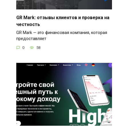
GR Mark: отзывы клиентов и проверка на
честность
GR Mark — это финансовая компания, которая
предоставляет
0
58