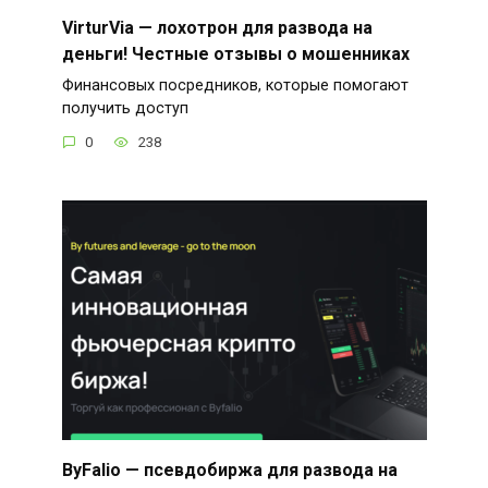
VirturVia — лохотрон для развода на
деньги! Честные отзывы о мошенниках
Финансовых посредников, которые помогают
получить доступ
0
238
ByFalio — псевдобиржа для развода на