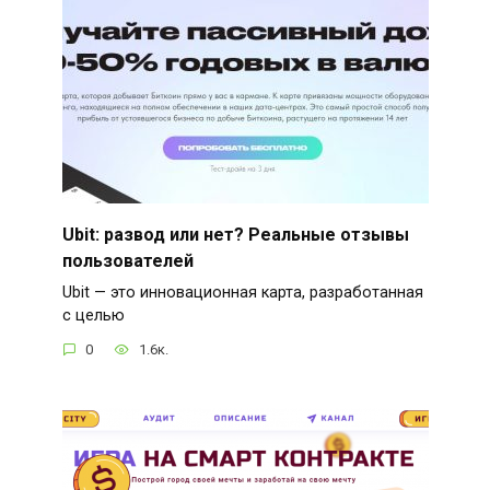
Ubit: развод или нет? Реальные отзывы
пользователей
Ubit — это инновационная карта, разработанная
с целью
0
1.6к.