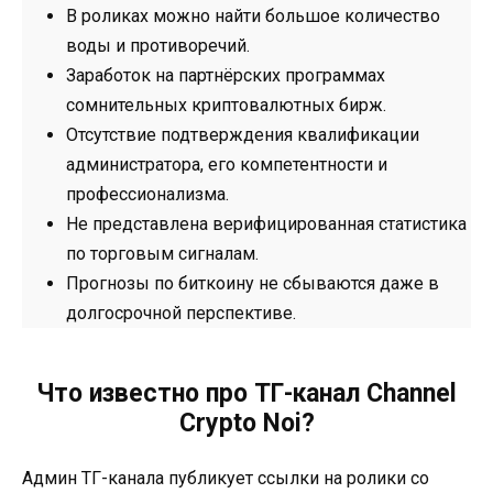
В роликах можно найти большое количество
воды и противоречий.
Заработок на партнёрских программах
сомнительных криптовалютных бирж.
Отсутствие подтверждения квалификации
администратора, его компетентности и
профессионализма.
Не представлена верифицированная статистика
по торговым сигналам.
Прогнозы по биткоину не сбываются даже в
долгосрочной перспективе.
Что известно про ТГ-канал Channel
Crypto Noi?
Админ ТГ-канала публикует ссылки на ролики со