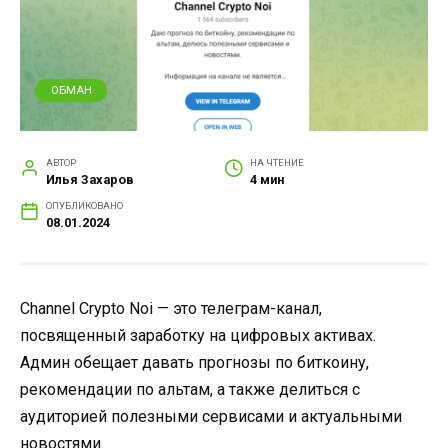
ОБМАН
АВТОР
НА ЧТЕНИЕ
Илья Захаров
4 мин
ОПУБЛИКОВАНО
08.01.2024
Channel Crypto Noi — это телеграм-канал,
посвященный заработку на цифровых активах.
Админ обещает давать прогнозы по биткоину,
рекомендации по альтам, а также делиться с
аудиторией полезными сервисами и актуальными
новостями.