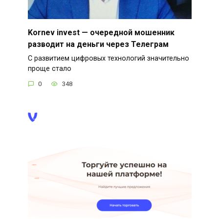
Kornev invest — очередной мошенник
разводит на деньги через Телеграм
С развитием цифровых технологий значительно
проще стало
0
348