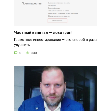
Частный капитал — лохотрон!
Грамотное инвестирование — это способ в разы
улучшить
0
330