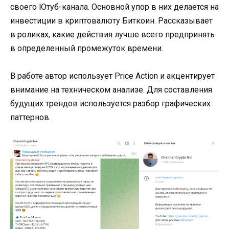
своего Ютуб-канала. Основной упор в них делается на
инвестиции в криптовалюту Биткоин. Рассказывает
в роликах, какие действия лучше всего предпринять
в определенный промежуток времени.
В работе автор использует Price Action и акцентирует
внимание на техническом анализе. Для составления
будущих трендов используется разбор графических
паттернов.