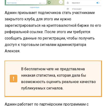
Админ призывает подписчиков стать участниками
закрытого клуба, для этого им нужно
зарегистрироваться на криптовалютной бирже по его
реферальной ссылке. После этого им требуется
сообщить данные по регистрации, чтобы получить
доступ к торговым сигналам администратора
Алексея.
В бесплатном чате не представлена
никакая статистика, которая дала бы
возможность оценить реальное качество
публикуемых сигналов.
Админ работает по партнёрским программам с