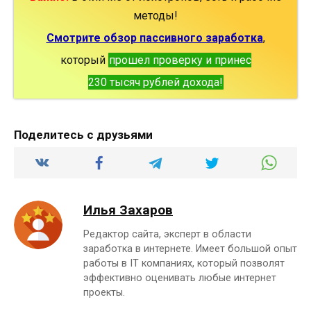
методы!
Смотрите обзор пассивного заработка
,
который
прошел проверку и принес
230 тысяч рублей дохода!
Поделитесь с друзьями
Илья Захаров
Редактор сайта, эксперт в области
заработка в интернете. Имеет большой опыт
работы в IT компаниях, который позволят
эффективно оценивать любые интернет
проекты.