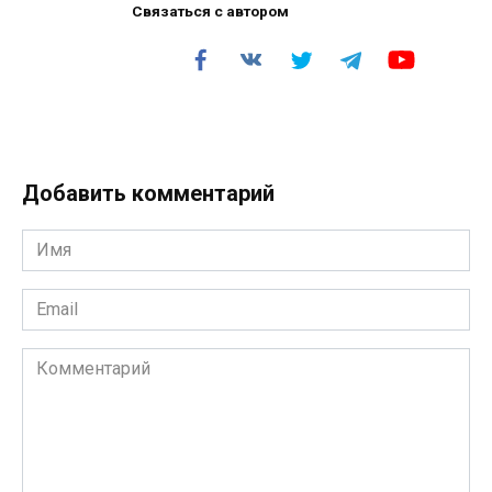
Связаться с автором
Добавить комментарий
Имя
*
Email
*
Комментарий