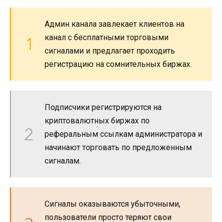
Админ канала завлекает клиентов на
канал с бесплатными торговыми
сигналами и предлагает проходить
регистрацию на сомнительных биржах.
Подписчики регистрируются на
криптовалютных биржах по
реферальным ссылкам администратора и
начинают торговать по предложенным
сигналам.
Сигналы оказываются убыточными,
пользователи просто теряют свои