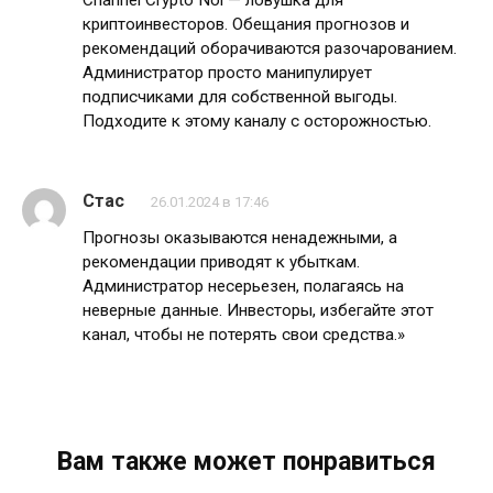
криптоинвесторов. Обещания прогнозов и
рекомендаций оборачиваются разочарованием.
Администратор просто манипулирует
подписчиками для собственной выгоды.
Подходите к этому каналу с осторожностью.
Стас
26.01.2024 в 17:46
Прогнозы оказываются ненадежными, а
рекомендации приводят к убыткам.
Администратор несерьезен, полагаясь на
неверные данные. Инвесторы, избегайте этот
канал, чтобы не потерять свои средства.»
Вам также может понравиться