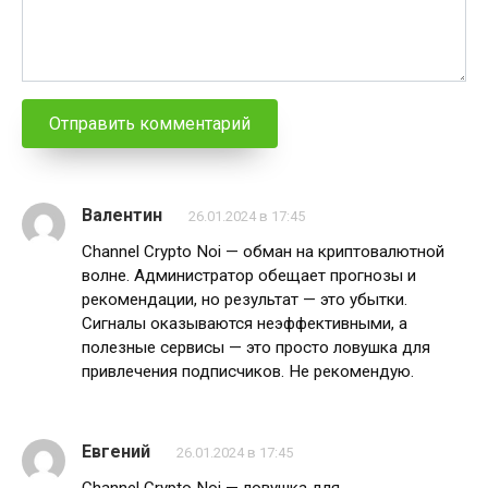
Валентин
26.01.2024 в 17:45
Channel Crypto Noi — обман на криптовалютной
волне. Администратор обещает прогнозы и
рекомендации, но результат — это убытки.
Сигналы оказываются неэффективными, а
полезные сервисы — это просто ловушка для
привлечения подписчиков. Не рекомендую.
Евгений
26.01.2024 в 17:45
Channel Crypto Noi — ловушка для