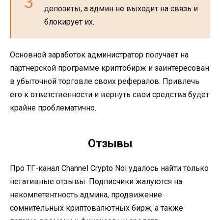
депозиты, а админ не выходит на связь и
блокирует их.
Основной заработок администратор получает на
партнерской программе криптобирж и заинтересован
в убыточной торговле своих рефералов. Привлечь
его к ответственности и вернуть свои средства будет
крайне проблематично.
Отзывы
Про ТГ-канал Channel Crypto Noi удалось найти только
негативные отзывы. Подписчики жалуются на
некомпетентность админа, продвижение
сомнительных криптовалютных бирж, а также