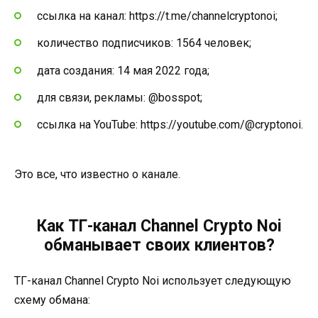
ссылка на канал: https://t.me/channelcryptonoi;
количество подписчиков: 1564 человек;
дата создания: 14 мая 2022 года;
для связи, рекламы: @bosspot;
ссылка на YouTube: https://youtube.com/@cryptonoi.
Это все, что известно о канале.
Как ТГ-канал Channel Crypto Noi
обманывает своих клиентов?
ТГ-канал Channel Crypto Noi использует следующую
схему обмана: