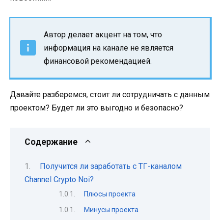
Автор делает акцент на том, что
информация на канале не является
финансовой рекомендацией.
Давайте разберемся, стоит ли сотрудничать с данным
проектом? Будет ли это выгодно и безопасно?
Содержание
Получится ли заработать с ТГ-каналом
Channel Crypto Noi?
Плюсы проекта
Минусы проекта