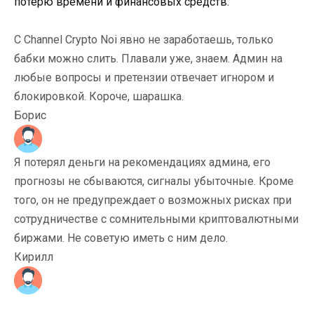
потерю времени и финансовых средств.
С Channel Crypto Noi явно не заработаешь, только
бабки можно слить. Плавали уже, знаем. Админ на
любые вопросы и претензии отвечает игнором и
блокировкой. Короче, шарашка.
Борис
Я потерял деньги на рекомендациях админа, его
прогнозы не сбываются, сигналы убыточные. Кроме
того, он не предупреждает о возможных рисках при
сотрудничестве с сомнительными криптовалютными
биржами. Не советую иметь с ним дело.
Кирилл