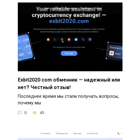
Exbit2020 com обменник — надежный или
нет? Честный отзыв!
Последнее время мы стали получать вопросы,
почему мы
0
45