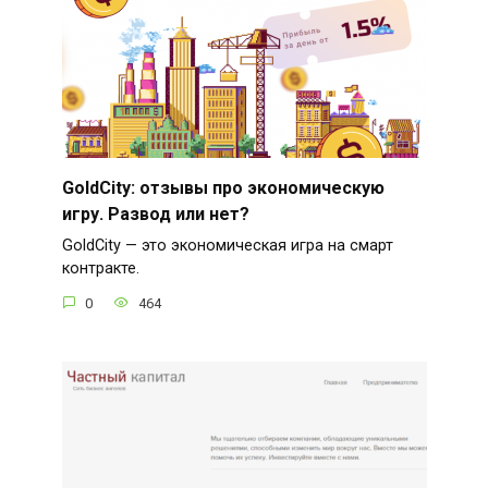
GoldCity: отзывы про экономическую
игру. Развод или нет?
GoldCity — это экономическая игра на смарт
контракте.
0
464