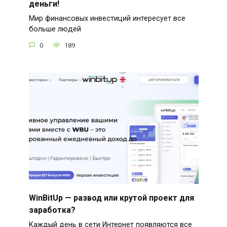
деньги!
Мир финансовых инвестиций интересует все
больше людей
0
189
WinBitUp — развод или крутой проект для
заработка?
Каждый день в сети Интернет появляются все