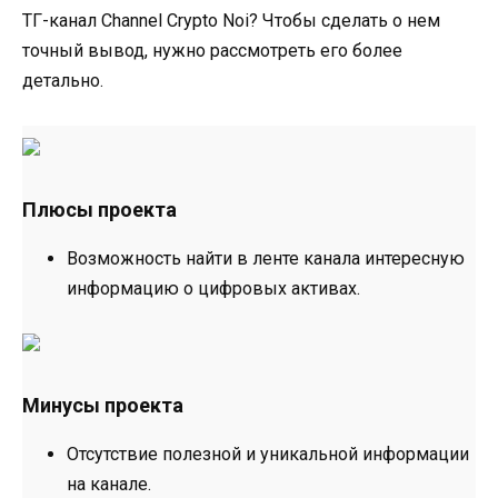
ТГ-канал Channel Crypto Noi? Чтобы сделать о нем
точный вывод, нужно рассмотреть его более
детально.
Плюсы проекта
Возможность найти в ленте канала интересную
информацию о цифровых активах.
Минусы проекта
Отсутствие полезной и уникальной информации
на канале.