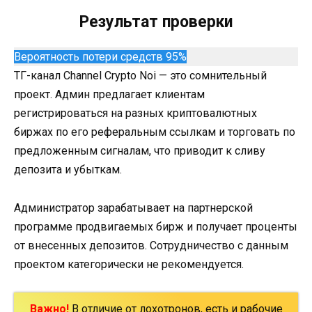
Результат проверки
Вероятность потери средств 95%
ТГ-канал Channel Crypto Noi — это сомнительный
проект. Админ предлагает клиентам
регистрироваться на разных криптовалютных
биржах по его реферальным ссылкам и торговать по
предложенным сигналам, что приводит к сливу
депозита и убыткам.
Администратор зарабатывает на партнерской
программе продвигаемых бирж и получает проценты
от внесенных депозитов. Сотрудничество с данным
проектом категорически не рекомендуется.
Важно!
В отличие от лохотронов, есть и рабочие