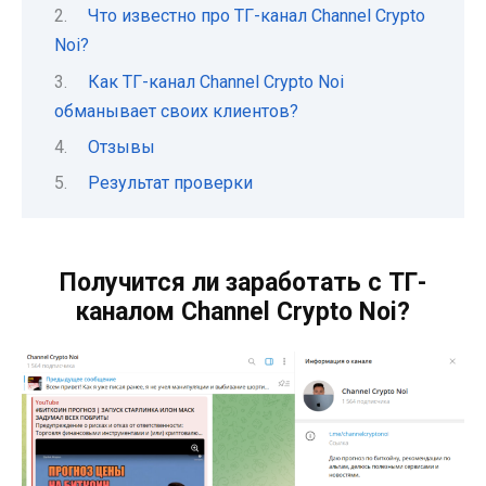
Что известно про ТГ-канал Channel Crypto
Noi?
Как ТГ-канал Channel Crypto Noi
обманывает своих клиентов?
Отзывы
Результат проверки
Получится ли заработать с ТГ-
каналом Channel Crypto Noi?