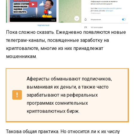
Пока сложно сказать. Ежедневно появляются новые
телеграм-каналы, посвященные заработку на
криптовалюте, многие из них принадлежат
мошенникам.
Аферисты обманывают подписчиков,
выманивая их деньги, а также часто
зарабатывают на реферальных
программах сомнительных
криптовалютных бирж.
Такова общая практика. Но относится ли к их числу