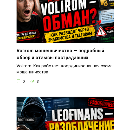
Volirom мошенничество — подробный
обзор и отзывы пострадавших
Volirom: Как работает координированная схема
мошенничества
0
3