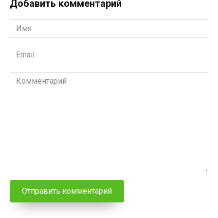
Добавить комментарий
Имя
*
Email
*
Комментарий