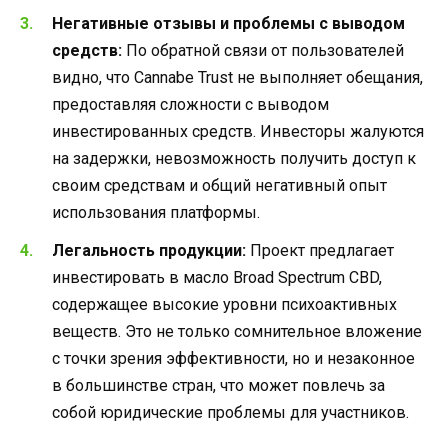
Негативные отзывы и проблемы с выводом
средств:
По обратной связи от пользователей
видно, что Cannabe Trust не выполняет обещания,
предоставляя сложности с выводом
инвестированных средств. Инвесторы жалуются
на задержки, невозможность получить доступ к
своим средствам и общий негативный опыт
использования платформы.
Легальность продукции:
Проект предлагает
инвестировать в масло Broad Spectrum CBD,
содержащее высокие уровни психоактивных
веществ. Это не только сомнительное вложение
с точки зрения эффективности, но и незаконное
в большинстве стран, что может повлечь за
собой юридические проблемы для участников.