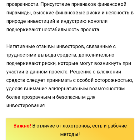
прозрачности. Присутствие признаков финансовой
пирамиды, высокие финансовые риски и неясность в
природе инвестиций в индустрию конопли
подчеркивают нестабильность проекта.
Негативные отзывы инвесторов, связанные с
трудностями вывода средств, дополнительно
подчеркивают риски, которые могут возникнуть при
участии в данном проекте. Решение о вложении
средств следует принимать с особой осторожностью,
уделяя внимание альтернативным возможностям,
более прозрачным и безопасным для
инвестирования.
Важно!
В отличие от лохотронов, есть и рабочие
методы!