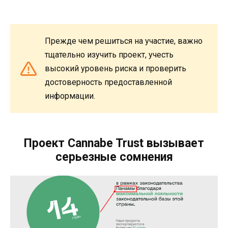
Прежде чем решиться на участие, важно
тщательно изучить проект, учесть
высокий уровень риска и проверить
достоверность предоставленной
информации.
Проект Cannabe Trust вызывает
серьезные сомнения