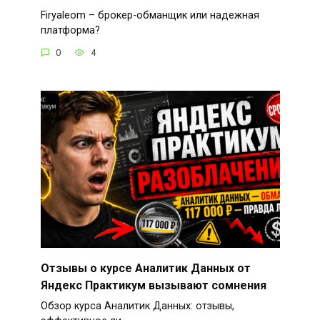
Firyaleom – брокер-обманщик или надежная
платформа?
0
4
Отзывы о курсе Аналитик Данных от
Яндекс Практикум вызывают сомнения
Обзор курса Аналитик Данных: отзывы,