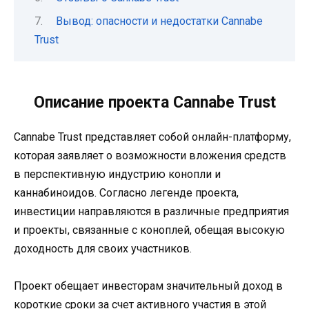
Вывод: опасности и недостатки Cannabe
Trust
Описание проекта Cannabe Trust
Cannabe Trust представляет собой онлайн-платформу,
которая заявляет о возможности вложения средств
в перспективную индустрию конопли и
каннабиноидов. Согласно легенде проекта,
инвестиции направляются в различные предприятия
и проекты, связанные с коноплей, обещая высокую
доходность для своих участников.
Проект обещает инвесторам значительный доход в
короткие сроки за счет активного участия в этой