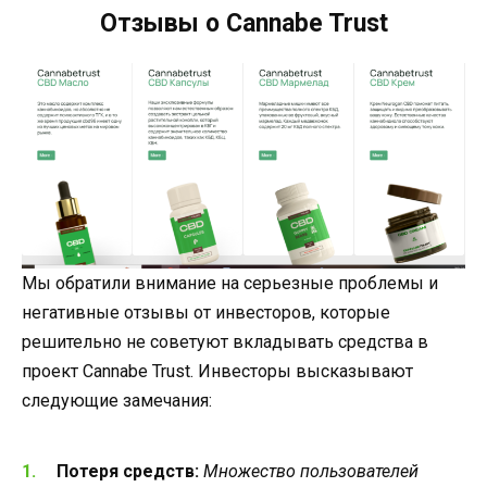
Отзывы о Cannabe Trust
Мы обратили внимание на серьезные проблемы и
негативные отзывы от инвесторов, которые
решительно не советуют вкладывать средства в
проект Cannabe Trust. Инвесторы высказывают
следующие замечания:
Потеря средств:
Множество пользователей