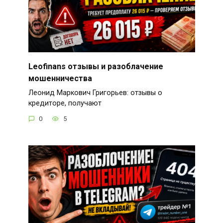
Leofinans отзывы и разоблачение
мошенничества
Леонид Маркович Григорьев: отзывы о
кредиторе, получают
0
5