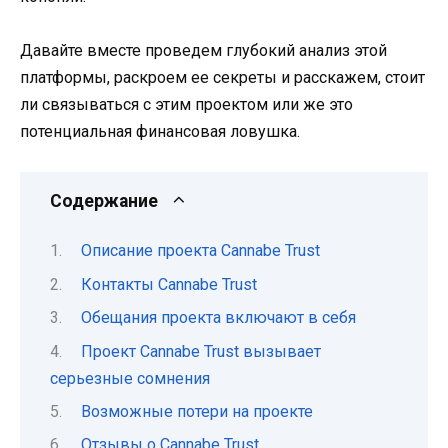
Давайте вместе проведем глубокий анализ этой
платформы, раскроем ее секреты и расскажем, стоит
ли связываться с этим проектом или же это
потенциальная финансовая ловушка.
Содержание
Описание проекта Cannabe Trust
Контакты Cannabe Trust
Обещания проекта включают в себя
Проект Cannabe Trust вызывает
серьезные сомнения
Возможные потери на проекте
Отзывы о Cannabe Trust