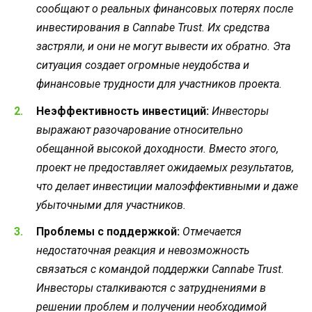
сообщают о реальных финансовых потерях после
инвестирования в Cannabe Trust. Их средства
застряли, и они не могут вывести их обратно. Эта
ситуация создает огромные неудобства и
финансовые трудности для участников проекта.
Неэффективность инвестиций:
Инвесторы
выражают разочарование относительно
обещанной высокой доходности. Вместо этого,
проект не предоставляет ожидаемых результатов,
что делает инвестиции малоэффективными и даже
убыточными для участников.
Проблемы с поддержкой:
Отмечается
недостаточная реакция и невозможность
связаться с командой поддержки Cannabe Trust.
Инвесторы сталкиваются с затруднениями в
решении проблем и получении необходимой