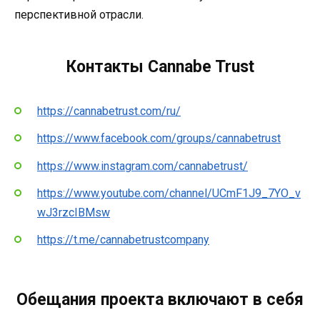
перспективной отрасли.
Контакты Cannabe Trust
https://cannabetrust.com/ru/
https://www.facebook.com/groups/cannabetrust
https://www.instagram.com/cannabetrust/
https://www.youtube.com/channel/UCmF1J9_7YO_v
wJ3rzcIBMsw
https://t.me/cannabetrustcompany
Обещания проекта включают в себя