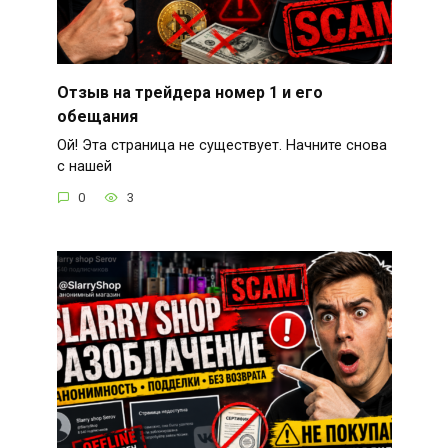
Отзыв на трейдера номер 1 и его
обещания
Ой! Эта страница не существует. Начните снова
с нашей
0
3