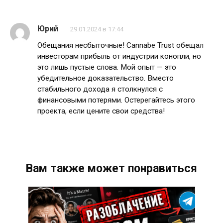
Юрий
29.01.2024 в 17:44
Обещания несбыточные! Cannabe Trust обещал
инвесторам прибыль от индустрии конопли, но
это лишь пустые слова. Мой опыт — это
убедительное доказательство. Вместо
стабильного дохода я столкнулся с
финансовыми потерями. Остерегайтесь этого
проекта, если цените свои средства!
Вам также может понравиться