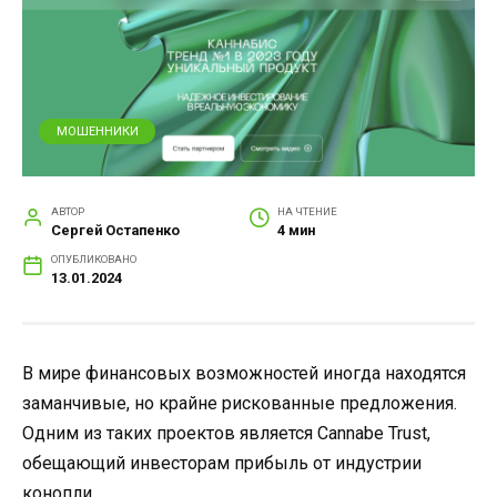
МОШЕННИКИ
АВТОР
НА ЧТЕНИЕ
Сергей Остапенко
4 мин
ОПУБЛИКОВАНО
13.01.2024
В мире финансовых возможностей иногда находятся
заманчивые, но крайне рискованные предложения.
Одним из таких проектов является Cannabe Trust,
обещающий инвесторам прибыль от индустрии
конопли.