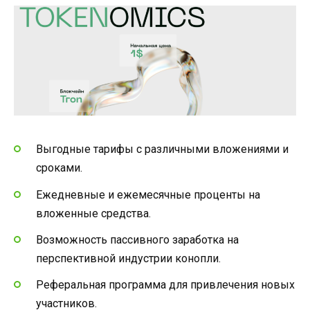
Выгодные тарифы с различными вложениями и
сроками.
Ежедневные и ежемесячные проценты на
вложенные средства.
Возможность пассивного заработка на
перспективной индустрии конопли.
Реферальная программа для привлечения новых
участников.