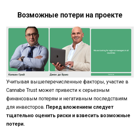
Возможные потери на проекте
Учитывая вышеперечисленные факторы, участие в
Cannabe Trust может привести к серьезным
финансовым потерям и негативным последствиям
для инвесторов.
Перед вложением следует
тщательно оценить риски и взвесить возможные
потери.