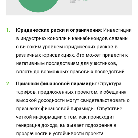
Юридические риски и ограничения:
Инвестиции
в индустрию конопли и каннабиноидов связаны
с высоким уровнем юридических рисков в
различных юрисдикциях. Это может привести к
негативным последствиям для участников,
вплоть до возможных правовых последствий.
Признаки финансовой пирамиды:
Структура
тарифов, предложенных проектом, и обещания
высокой доходности могут свидетельствовать о
признаках финансовой пирамиды. Отсутствие
четкой информации о том, как происходит
генерация дохода, вызывает подозрения в
прозрачности и устойчивости проекта.