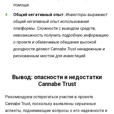
помощи.
Общий негативный опыт:
Инвесторы выражают
общий негативный опыт использования
платформы. Сложности с выводом средств,
невозможность получить подробную информацию
о проекте и обманчивые обещания высокой
доходности делают Cannabe Trust ненадежным и
рискованным местом для инвестиций.
Вывод: опасности и недостатки
Cannabe Trust
Рекомендуем остерегаться участия в проекте
Cannabe Trust, поскольку выявлены серьезные
аспекты, поднимающие вопросы о его надежности и