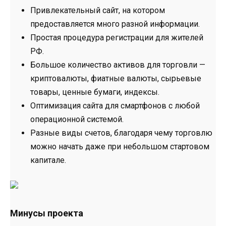
Привлекательный сайт, на котором
предоставляется много разной информации.
Простая процедура регистрации для жителей
РФ.
Большое количество активов для торговли —
криптовалюты, фиатные валюты, сырьевые
товары, ценные бумаги, индексы.
Оптимизация сайта для смартфонов с любой
операционной системой.
Разные виды счетов, благодаря чему торговлю
можно начать даже при небольшом стартовом
капитале.
Минусы проекта