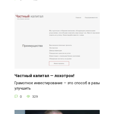
Частный капитал — лохотрон!
Грамотное инвестирование — это способ в разы
улучшить
0
329