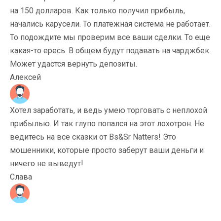
на 150 долларов. Как только получил прибыль,
начались карусели. То платежная система не работает.
То подождите мы проверим все ваши сделки. То еще
какая-то ересь. В общем будут подавать на чарджбек.
Может удастся вернуть депозиты.
Алексей
Хотел заработать, и ведь умею торговать с неплохой
прибылью. И так глупо попался на этот лохотрон. Не
ведитесь на все сказки от Bs&Sr Natters! Это
мошенники, которые просто заберут ваши деньги и
ничего не выведут!
Слава