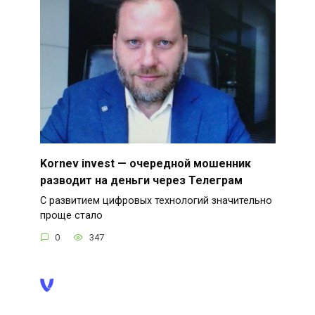
Kornev invest — очередной мошенник
разводит на деньги через Телеграм
С развитием цифровых технологий значительно
проще стало
0
347