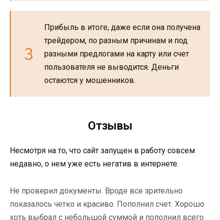
Прибыль в итоге, даже если она получена
трейдером, по разным причинам и под
разными предлогами на карту или счет
пользователя не выводится. Деньги
остаются у мошенников.
Отзывы
Несмотря на то, что сайт запущен в работу совсем
недавно, о нем уже есть негатив в интернете.
Не проверил документы. Вроде все зрительно
показалось четко и красиво. Пополнил счет. Хорошо
хоть выбрал с небольшой суммой и пополнил всего