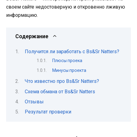
своем сайте недостоверную и откровенно лживую
информацию.
Содержание
Получится ли заработать с Bs&Sr Natters?
Плюсы проека
Минусы проекта
Что известно про Bs&Sr Natters?
Схема обмана от Bs&Sr Natters
Отзывы
Результат проверки