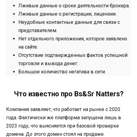
Лживые данные о сроке деятельности брокера.
Лживые данные о регистрации, лицензии.
Неудобные контактные данные для связи с
представителем.
Нет отдельного приложения, которое заявлено
на сайте.
Отсутствие подтвержденных фактов успешной
торговли и вывода денег.
Большое количество негатива в сети.
Что известно про Bs&Sr Natters?
Компания заявляет, что работает на рынке с 2020
года. Фактически же платформа запущена лишь в
2023 году, что выясняется при базовой проверке
домена. До этого домен стоял на продаже.