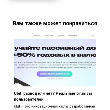
Вам также может понравиться
Ubit: развод или нет? Реальные отзывы
пользователей
Ubit — это инновационная карта, разработанная