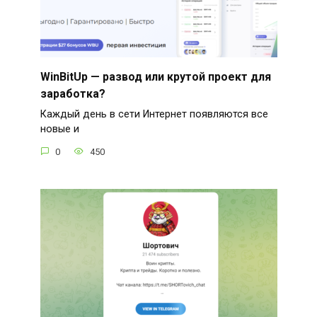
WinBitUp — развод или крутой проект для
заработка?
Каждый день в сети Интернет появляются все
новые и
0
450