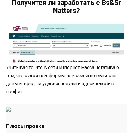
Получится ли заработать с Bs&Sr
Natters?
Учитывая то, что в сети Интернет масса негатива о
том, что с этой платформы невозможно вывести
деньги, вряд ли удастся получить здесь какой-то
профит.
Плюсы проека