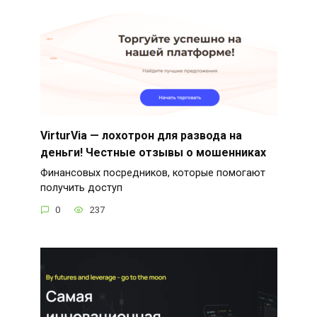
VirturVia — лохотрон для развода на
деньги! Честные отзывы о мошенниках
Финансовых посредников, которые помогают
получить доступ
0
237