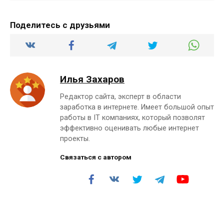
Поделитесь с друзьями
Илья Захаров
Редактор сайта, эксперт в области
заработка в интернете. Имеет большой опыт
работы в IT компаниях, который позволят
эффективно оценивать любые интернет
проекты.
Связаться с автором