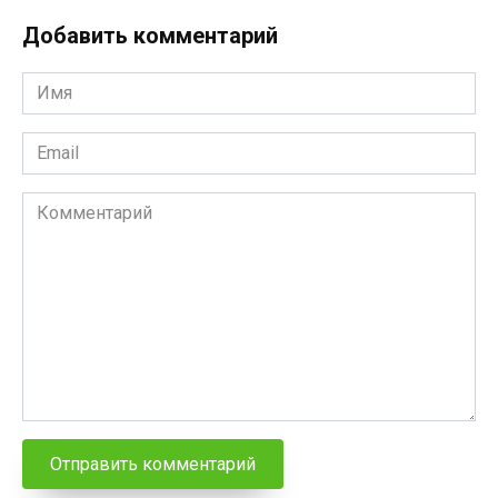
Добавить комментарий
Имя
*
Email
*
Комментарий