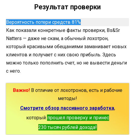
Результат проверки
Вероятность потери средств 81%
Как показали конкретные факты проверки, Bs&Sr
Natters — даже не скам, а обычный лохотрон,
который красивыми обещаниями заманивает новых
клиентов и получает с них свою прибыль. Здесь
можно только пополнить счет, но не вывести деньги
с него.
Важно!
В отличие от лохотронов, есть и рабочие
методы!
Смотрите обзор пассивного заработка
,
который
прошел проверку и принес
230 тысяч рублей дохода!