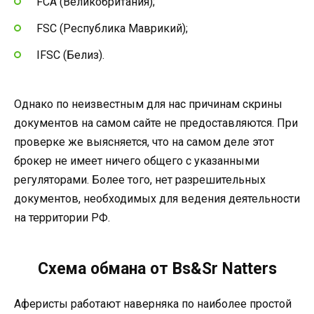
FCA (Великобритания);
FSC (Республика Маврикий);
IFSC (Белиз).
Однако по неизвестным для нас причинам скрины
документов на самом сайте не предоставляются. При
проверке же выясняется, что на самом деле этот
брокер не имеет ничего общего с указанными
регуляторами. Более того, нет разрешительных
документов, необходимых для ведения деятельности
на территории РФ.
Схема обмана от Bs&Sr Natters
Аферисты работают наверняка по наиболее простой