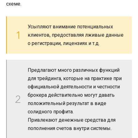
схеме.
Усыпляют внимание потенциальных
клиентов, предоставляя лживые данные
о регистрации, лицензиях и т.д.
Предлагают много различных функций
для трейдинга, которые на практике при
официальной деятельности и честности
брокера действительно могут давать
положительный результат в виде
солидного профита.
Привлекают денежные средства для
пополнения счетов внутри системы.