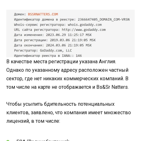
В качестве места регистрации указана Англия.
Однако по указанному адресу расположен частный
сектор, где нет никаких коммерческих компаний. В
том числе на карте не отображается и Bs&Sr Natters.
Чтобы усыпить бдительность потенциальных
клиентов, заявлено, что компания имеет множество
лицензий, в том числе: