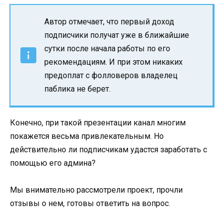
Автор отмечает, что первый доход
подписчики получат уже в ближайшие
сутки после начала работы по его
рекомендациям. И при этом никаких
предоплат с фолловеров владелец
паблика не берет.
Конечно, при такой презентации канал многим
покажется весьма привлекательным. Но
действительно ли подписчикам удастся заработать с
помощью его админа?
Мы внимательно рассмотрели проект, прочли
отзывы о нем, готовы ответить на вопрос.