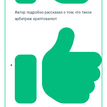
Автор подробно рассказал о том, что такое
арбитраж криптовалют.