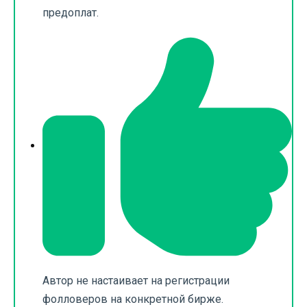
предоплат.
Автор не настаивает на регистрации
фолловеров на конкретной бирже.