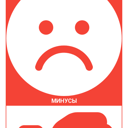
МИНУСЫ