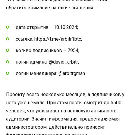
обратить внимание на такие сведения:
дата открытия – 18.10.2024;
ссылка: https://t.me/arbitr1btc;
кол-во подписчиков – 7954;
логин админа: @david_arbitr;
логин менеджера: @arbitrgman.
Проекту всего несколько месяцев, а подписчиков у
него уже немало. При этом посты смотрит до 5500
человек, что указывает на неплохую активность
аудитории. Значит, информация, предоставляемая
администратором, действительно приносит