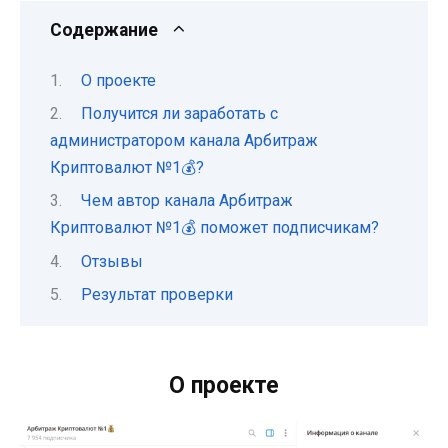
Содержание
О проекте
Получится ли заработать с
администратором канала Арбитраж
Криптовалют №1💰?
Чем автор канала Арбитраж
Криптовалют №1💰 поможет подписчикам?
Отзывы
Результат проверки
О проекте