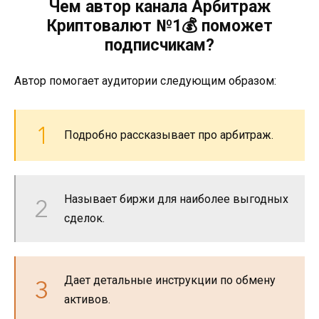
Чем автор канала Арбитраж
Криптовалют №1💰 поможет
подписчикам?
Автор помогает аудитории следующим образом:
Подробно рассказывает про арбитраж.
Называет биржи для наиболее выгодных
сделок.
Дает детальные инструкции по обмену
активов.