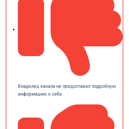
Владелец канала не предоставил подробную
информацию о себе.