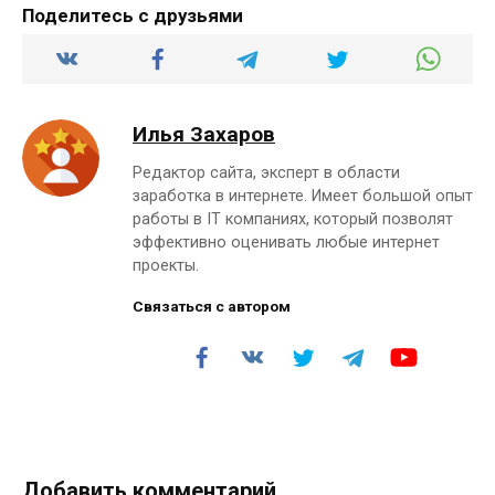
Поделитесь с друзьями
Илья Захаров
Редактор сайта, эксперт в области
заработка в интернете. Имеет большой опыт
работы в IT компаниях, который позволят
эффективно оценивать любые интернет
проекты.
Связаться с автором
Добавить комментарий