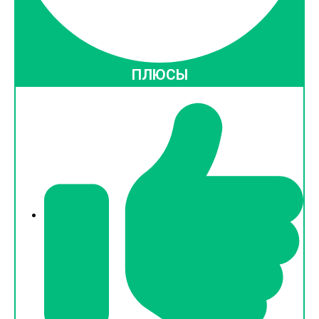
ПЛЮСЫ