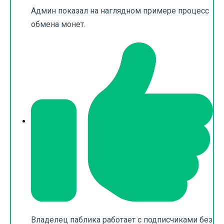
Админ показал на наглядном примере процесс
обмена монет.
Владелец паблика работает с подписчиками без