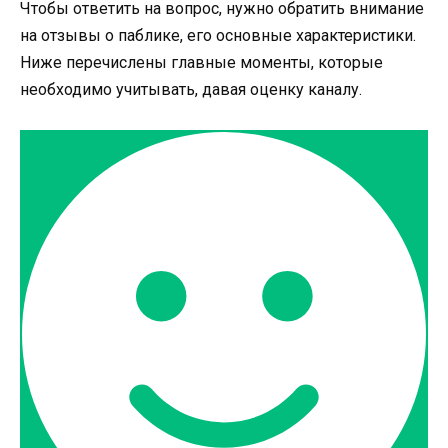
Чтобы ответить на вопрос, нужно обратить внимание
на отзывы о паблике, его основные характеристики.
Ниже перечислены главные моменты, которые
необходимо учитывать, давая оценку каналу.