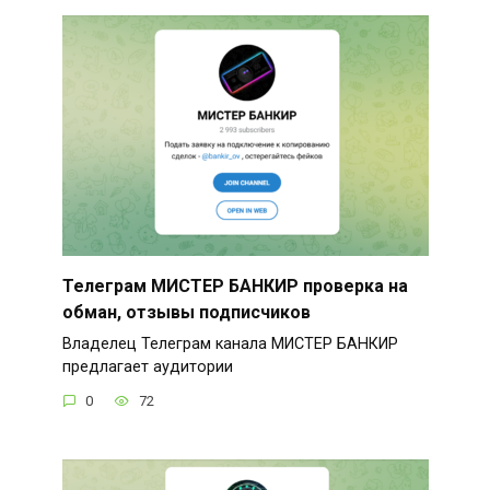
Телеграм МИСТЕР БАНКИР проверка на
обман, отзывы подписчиков
Владелец Телеграм канала МИСТЕР БАНКИР
предлагает аудитории
0
72