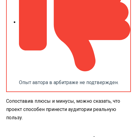
Опыт автора в арбитраже не подтвержден.
Сопоставив плюсы и минусы, можно сказать, что
проект способен принести аудитории реальную
пользу.