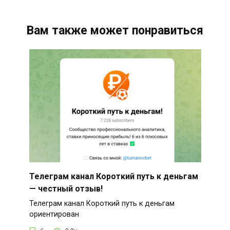
Вам также может понравиться
Телеграм канал Короткий путь к деньгам
— честный отзыв!
Телеграм канал Короткий путь к деньгам
ориентирован