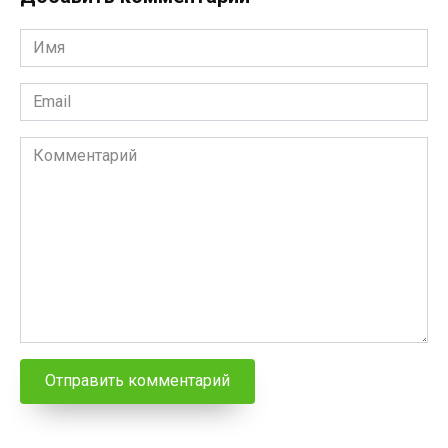
Имя
*
Email
*
Комментарий