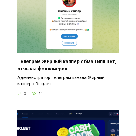
Телеграм Жирный каппер обман или нет,
отзывы фолловеров
Администратор Телеграм канала Жирный
каппер обещает
0
31