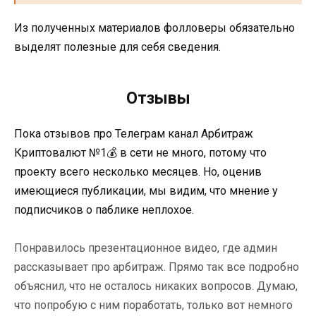
Из полученных материалов фолловеры обязательно
выделят полезные для себя сведения.
Отзывы
Пока отзывов про Телеграм канал Арбитраж
Криптовалют №1💰 в сети не много, потому что
проекту всего несколько месяцев. Но, оценив
имеющиеся публикации, мы видим, что мнение у
подписчиков о паблике неплохое.
Понравилось презентационное видео, где админ
рассказывает про арбитраж. Прямо так все подробно
объяснил, что не осталось никаких вопросов. Думаю,
что попробую с ним поработать, только вот немного