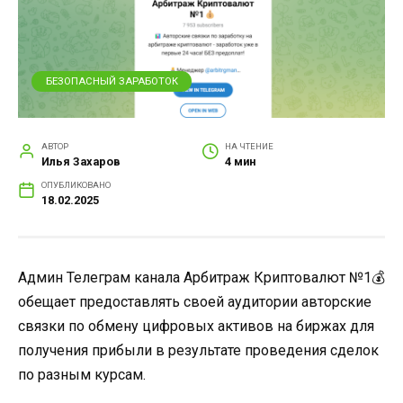
БЕЗОПАСНЫЙ ЗАРАБОТОК
АВТОР
НА ЧТЕНИЕ
Илья Захаров
4 мин
ОПУБЛИКОВАНО
18.02.2025
Админ Телеграм канала Арбитраж Криптовалют №1💰
обещает предоставлять своей аудитории авторские
связки по обмену цифровых активов на биржах для
получения прибыли в результате проведения сделок
по разным курсам.