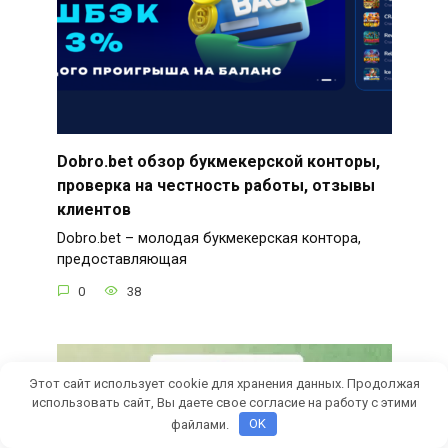
Dobro.bet обзор букмекерской конторы,
проверка на честность работы, отзывы
клиентов
Dobro.bet – молодая букмекерская контора,
предоставляющая
0
38
Этот сайт использует cookie для хранения данных. Продолжая
использовать сайт, Вы даете свое согласие на работу с этими
файлами.
OK