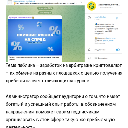
Тема паблика – заработок на арбитраже криптовалют
– их обмене на разных площадках с целью получения
прибыли за счет отличающихся курсов.
Администратор сообщает аудитории о том, что имеет
богатый и успешный опыт работы в обозначенном
направлении, поможет своим подписчикам
организовать в этой сфере такую же прибыльную
деятельность.