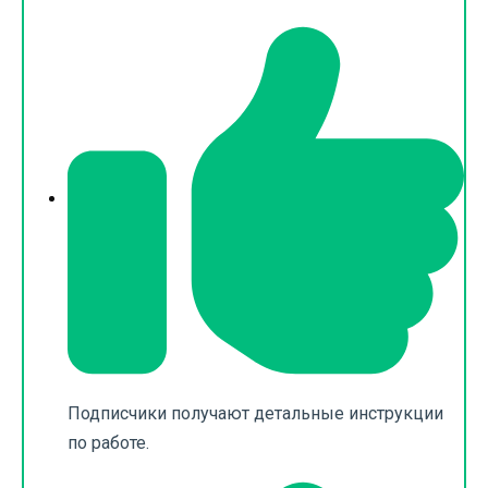
Подписчики получают детальные инструкции
по работе.