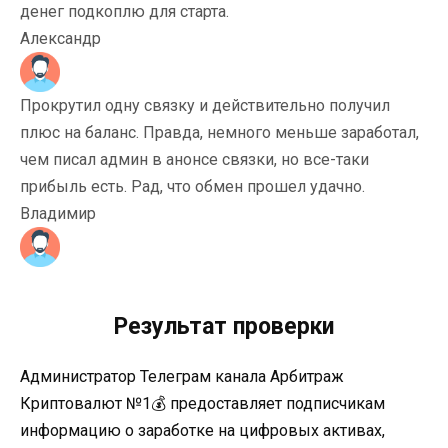
денег подкоплю для старта.
Александр
Прокрутил одну связку и действительно получил
плюс на баланс. Правда, немного меньше заработал,
чем писал админ в анонсе связки, но все-таки
прибыль есть. Рад, что обмен прошел удачно.
Владимир
Результат проверки
Администратор Телеграм канала Арбитраж
Криптовалют №1💰 предоставляет подписчикам
информацию о заработке на цифровых активах,