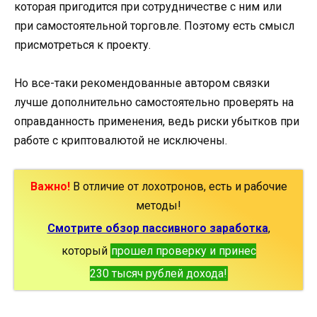
которая пригодится при сотрудничестве с ним или
при самостоятельной торговле. Поэтому есть смысл
присмотреться к проекту.
Но все-таки рекомендованные автором связки
лучше дополнительно самостоятельно проверять на
оправданность применения, ведь риски убытков при
работе с криптовалютой не исключены.
Важно!
В отличие от лохотронов, есть и рабочие
методы!
Смотрите обзор пассивного заработка
,
который
прошел проверку и принес
230 тысяч рублей дохода!