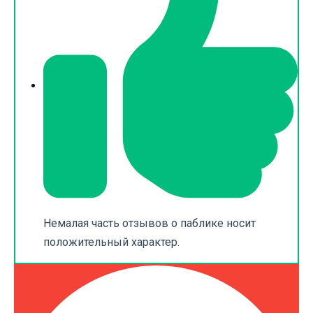
Немалая часть отзывов о паблике носит
положительный характер.