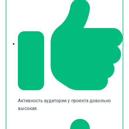
Активность аудитории у проекта довольно
высокая.