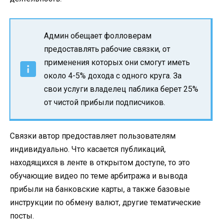
Админ обещает фолловерам
предоставлять рабочие связки, от
применения которых они смогут иметь
около 4-5% дохода с одного круга. За
свои услуги владелец паблика берет 25%
от чистой прибыли подписчиков.
Связки автор предоставляет пользователям
индивидуально. Что касается публикаций,
находящихся в ленте в открытом доступе, то это
обучающие видео по теме арбитража и вывода
прибыли на банковские карты, а также базовые
инструкции по обмену валют, другие тематические
посты.