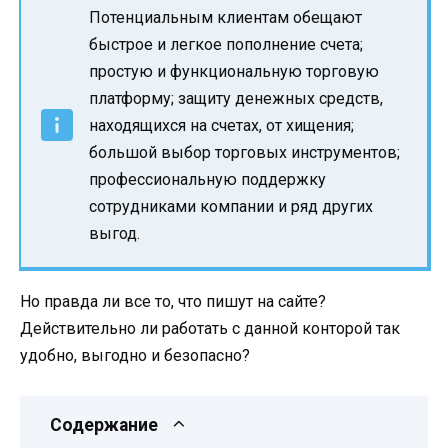
Потенциальным клиентам обещают
быстрое и легкое пополнение счета;
простую и функциональную торговую
платформу; защиту денежных средств,
находящихся на счетах, от хищения;
большой выбор торговых инструментов;
профессиональную поддержку
сотрудниками компании и ряд других
выгод.
Но правда ли все то, что пишут на сайте?
Действительно ли работать с данной конторой так
удобно, выгодно и безопасно?
Содержание