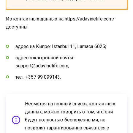
Из контактных данных на https://adavinelife.com/
доступны:
адрес на Кипре: Istanbul 11, Larnaca 6025;
адрес электронной почты:
support@adavinelife.com;
тел.: +357 99 099143.
Несмотря на полный список контактных
данных, можно говорить о том, что они
будут полностью бесполезными, не
позволят гарантированно связаться с