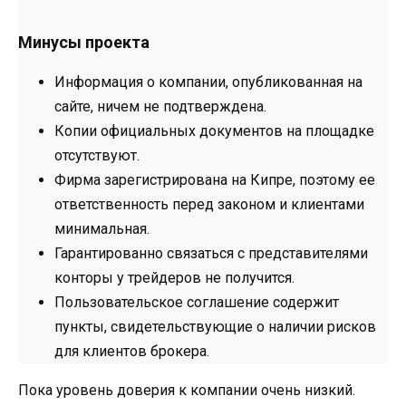
Минусы проекта
Информация о компании, опубликованная на
сайте, ничем не подтверждена.
Копии официальных документов на площадке
отсутствуют.
Фирма зарегистрирована на Кипре, поэтому ее
ответственность перед законом и клиентами
минимальная.
Гарантированно связаться с представителями
конторы у трейдеров не получится.
Пользовательское соглашение содержит
пункты, свидетельствующие о наличии рисков
для клиентов брокера.
Пока уровень доверия к компании очень низкий.