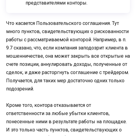
представителями конторы.
Что касается Пользовательского соглашения. Тут
много пунктов, свидетельствующих о рискованности
работы с рассматриваемой конторой. Например, в п.
9.7 сказано, что, если компания заподозрит клиента в
мошенничестве, она может закрыть все открытые на
счете позиции, аннулировать доходы, полученные от
сделок, и даже расторгнуть соглашение с трейдером.
Получается, для таких мер достаточно одних только
подозрений.
Кроме того, контора отказывается от
ответственности за любые убытки клиентов,
понесенные ними в результате работы на площадке.
И это только часть пунктов, свидетельствующих о