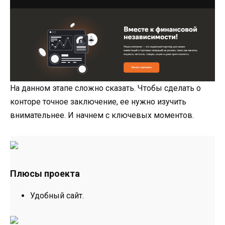
На данном этапе сложно сказать. Чтобы сделать о
конторе точное заключение, ее нужно изучить
внимательнее. И начнем с ключевых моментов.
Плюсы проекта
Удобный сайт.