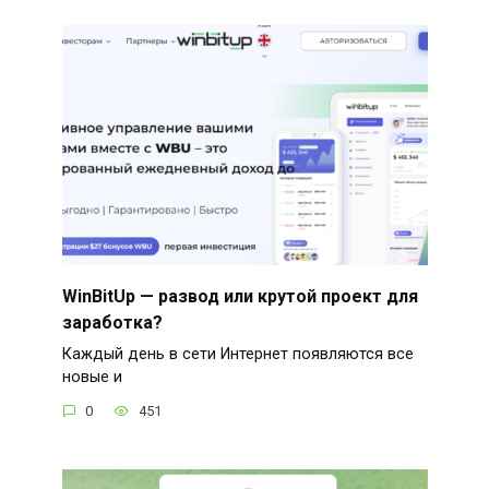
WinBitUp — развод или крутой проект для
заработка?
Каждый день в сети Интернет появляются все
новые и
0
451