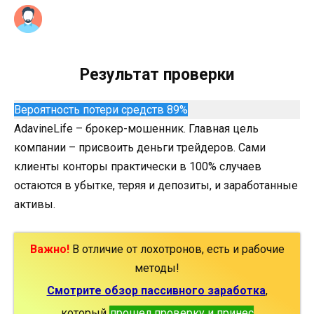
Результат проверки
Вероятность потери средств 89%
AdavineLife – брокер-мошенник. Главная цель
компании – присвоить деньги трейдеров. Сами
клиенты конторы практически в 100% случаев
остаются в убытке, теряя и депозиты, и заработанные
активы.
Важно!
В отличие от лохотронов, есть и рабочие
методы!
Смотрите обзор пассивного заработка
,
который
прошел проверку и принес