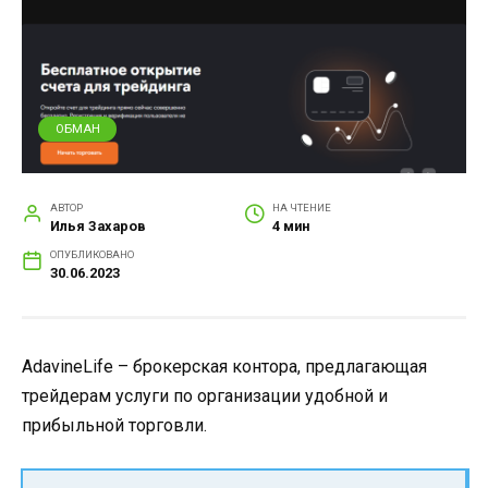
ОБМАН
АВТОР
НА ЧТЕНИЕ
Илья Захаров
4 мин
ОПУБЛИКОВАНО
30.06.2023
AdavineLife – брокерская контора, предлагающая
трейдерам услуги по организации удобной и
прибыльной торговли.