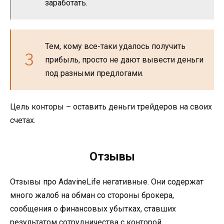
заработать.
Тем, кому все-таки удалось получить
прибыль, просто не дают вывести деньги
под разными предлогами.
Цель конторы – оставить деньги трейдеров на своих
счетах.
Отзывы
Отзывы про AdavineLife негативные. Они содержат
много жалоб на обман со стороны брокера,
сообщения о финансовых убытках, ставших
результатом сотрудничества с конторой.