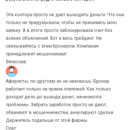
Эта контора просто не дает выводить деньги. Что они
только не придумывали, чтобы не принимать мою
заявку. А в итоге просто заблокировали счет без
всяких объяснений. Вот и весь трейдинг. Не
связывайтесь с этим брокером. Компания
принадлежит мошенникам!
Вячеслав
Аферисты, по-другому их не назовешь. Брокер
работает только на прием платежей. Как только
доходит дело до вывода денег, начинаются
проблемы. Забрать заработок просто не дают,
обвиняют в мошенничестве, аннулируют сделки.
Держитесь подальше от этой фирмы.
Олег