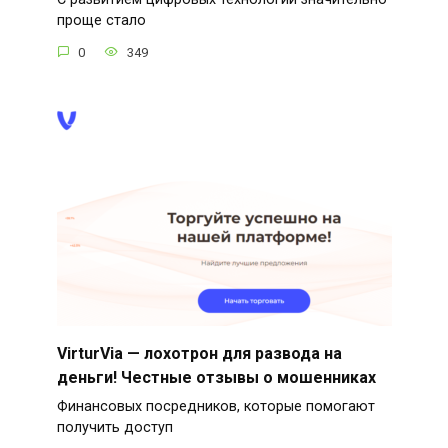
проще стало
0
349
VirturVia — лохотрон для развода на
деньги! Честные отзывы о мошенниках
Финансовых посредников, которые помогают
получить доступ