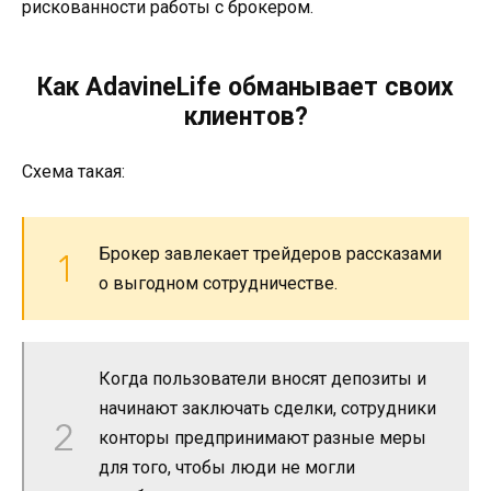
рискованности работы с брокером.
Как AdavineLife обманывает своих
клиентов?
Схема такая:
Брокер завлекает трейдеров рассказами
о выгодном сотрудничестве.
Когда пользователи вносят депозиты и
начинают заключать сделки, сотрудники
конторы предпринимают разные меры
для того, чтобы люди не могли