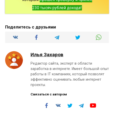
230 тысяч рублей дохода!
Поделитесь с друзьями
Илья Захаров
Редактор сайта, эксперт в области
заработка в интернете. Имеет большой опыт
работы в IT компаниях, который позволят
эффективно оценивать любые интернет
проекты.
Связаться с автором