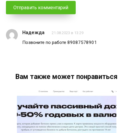
Надежда
21.08.2023 в 13:29
Позвоните по работе 89087578901
Вам также может понравиться