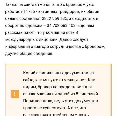
Также на сайте отмечено, что с брокером уже
работает 117567 активных трейдеров, их общий
баланс составляет $822 969 135, а ежедневный
оборот по сделкам – $4 702 683 103. Еще нам
рассказывают, что у компании есть 8
международных лицензий. Далее следует
информация о выгоде сотрудничества с брокером,
другие общие сведения.
Копий официальных документов на
сайте, как мы уже отмечали, нет. Как
видим, брокер не предоставил для
ознакомления ни одной из 8 лицензий.
Понятное дело, ведь этих документов
просто не существует. А все, что
рассказывают трейдерам – ложь.