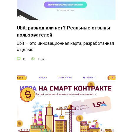
Ubit: развод или нет? Реальные отзывы
пользователей
Ubit — это инновационная карта, разработанная
с целью
0
1.6к.