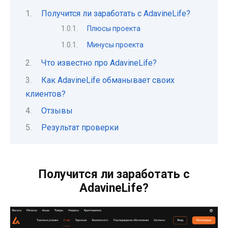
Получится ли заработать с AdavineLife?
Плюсы проекта
Минусы проекта
Что известно про AdavineLife?
Как AdavineLife обманывает своих
клиентов?
Отзывы
Результат проверки
Получится ли заработать с
AdavineLife?