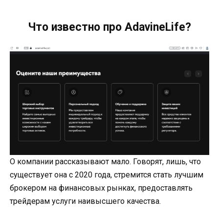
Что известно про AdavineLife?
О компании рассказывают мало. Говорят, лишь, что
существует она с 2020 года, стремится стать лучшим
брокером на финансовых рынках, предоставлять
трейдерам услуги наивысшего качества.