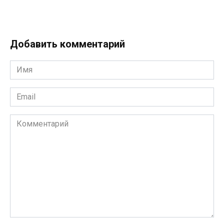
Добавить комментарий
Имя
*
Email
*
Комментарий