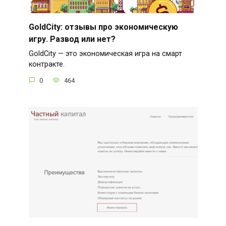
GoldCity: отзывы про экономическую
игру. Развод или нет?
GoldCity — это экономическая игра на смарт
контракте.
0
464