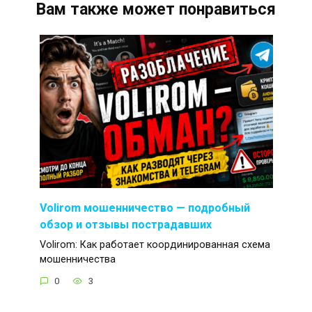
Вам также может понравиться
Volirom мошенничество — подробный
обзор и отзывы пострадавших
Volirom: Как работает координированная схема
мошенничества
0
3