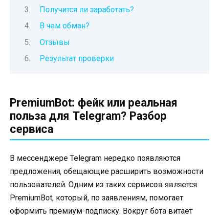
Получится ли заработать?
В чем обман?
Отзывы
Результат проверки
PremiumBot: фейк или реальная
польза для Telegram? Разбор
сервиса
В мессенджере Telegram нередко появляются
предложения, обещающие расширить возможности
пользователей. Одним из таких сервисов является
PremiumBot, который, по заявлениям, помогает
оформить премиум-подписку. Вокруг бота витает