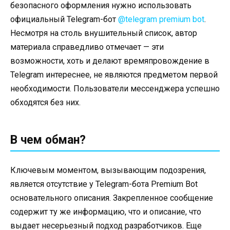
безопасного оформления нужно использовать
официальный Telegram-бот
@telegram premium bot
.
Несмотря на столь внушительный список, автор
материала справедливо отмечает — эти
возможности, хоть и делают времяпровождение в
Telegram интереснее, не являются предметом первой
необходимости. Пользователи мессенджера успешно
обходятся без них.
В чем обман?
Ключевым моментом, вызывающим подозрения,
является отсутствие у Telegram-бота Premium Bot
основательного описания. Закрепленное сообщение
содержит ту же информацию, что и описание, что
выдает несерьезный подход разработчиков. Еще