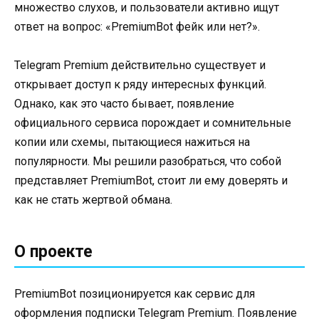
множество слухов, и пользователи активно ищут
ответ на вопрос: «PremiumBot фейк или нет?».
Telegram Premium действительно существует и
открывает доступ к ряду интересных функций.
Однако, как это часто бывает, появление
официального сервиса порождает и сомнительные
копии или схемы, пытающиеся нажиться на
популярности. Мы решили разобраться, что собой
представляет PremiumBot, стоит ли ему доверять и
как не стать жертвой обмана.
О проекте
PremiumBot позиционируется как сервис для
оформления подписки Telegram Premium. Появление