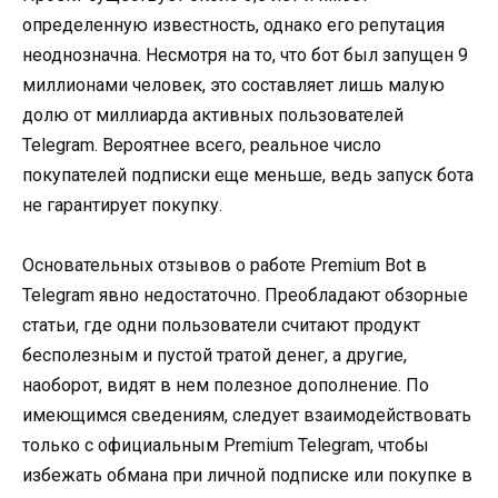
определенную известность, однако его репутация
неоднозначна. Несмотря на то, что бот был запущен 9
миллионами человек, это составляет лишь малую
долю от миллиарда активных пользователей
Telegram. Вероятнее всего, реальное число
покупателей подписки еще меньше, ведь запуск бота
не гарантирует покупку.
Основательных отзывов о работе Premium Bot в
Telegram явно недостаточно. Преобладают обзорные
статьи, где одни пользователи считают продукт
бесполезным и пустой тратой денег, а другие,
наоборот, видят в нем полезное дополнение. По
имеющимся сведениям, следует взаимодействовать
только с официальным Premium Telegram, чтобы
избежать обмана при личной подписке или покупке в