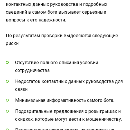
контактных данных руководства и подробных
сведений в самом боте вызывает серьезные
вопросы к его надежности.
По результатам проверки выделяются следующие
риски:
Отсутствие полного описания условий
сотрудничества.
Недостаток контактных данных руководства для
связи.
Минимальная информативность самого бота.
Подозрительные предложения о розыгрышах и
скидках, которые могут вести к мошенничеству.