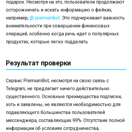
подарок. Несмотря на это, пользователи продолжают
осторожничать и искать информацию о фейках,
например,
@ premiumbot
. Это подчеркивает важность
внимательности при совершении финансовых
операций, особенно когда речь идет о популярных
продуктах, которые легко подделать.
Результат проверки
Сервис PremiumBot, несмотря на свою связь с
Telegram, не предлагает ничего действительно
существенного. Основные преимущества подписки,
хоть и заявлены, не являются необходимостью для
подавляющего большинства пользователей
мессенджера, составляющих 99%. Отсутствие полной
информации об условиях сотрудничества,