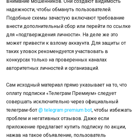
внимание мошенников. Они создают видимость
надежности, чтобы обмануть пользователей.
Подобные схемы зачастую включают требование
внести дополнительный сбор или перейти по ссылке
для «подтверждения личности». На деле же это
может привести к взлому аккаунта. Для защиты от
таких уловок рекомендуется участвовать в
конкурсах только на проверенных каналах
авторитетных личностей и организаций.
Сам исходный материал прямо указывает на то, что
оплату подписки «Телеграм Премиум» следует
совершать исключительно через официальный
телеграм-бот
@ telegram premium bot
, чтобы избежать
проблем и негативных отзывов. Даже если
приложение предлагает купить подписку по акции,
нажав на такое объявление, пользователь