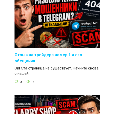
Отзыв на трейдера номер 1 и его
обещания
Ой! Эта страница не существует. Начните снова
с нашей
0
7