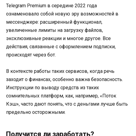
Telegram Premium в середине 2022 года
ознаменовало собой новую эру возможностей в
мессенджере: расширенный функционал,
увеличенные лимиты на загрузку файлов,
эксклюзивные реакции и многое другое. Все
действия, связанные с оформлением подписки,
происходят через бот.
В контексте работы таких сервисов, когда речь
заходит о финансах, особенно важна безопасность.
Инструкции по выводу средств из таких
сомнительных платформ, как, например, «Поток
Кэш», часто дают понять, что с деньгами лучше быть
предельно осторожными.
Получится ли заработать?