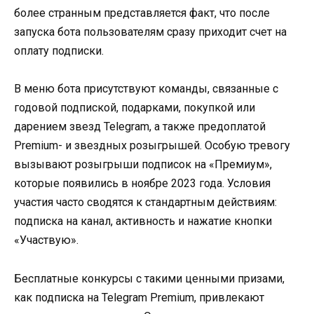
более странным представляется факт, что после
запуска бота пользователям сразу приходит счет на
оплату подписки.
В меню бота присутствуют команды, связанные с
годовой подпиской, подарками, покупкой или
дарением звезд Telegram, а также предоплатой
Premium- и звездных розыгрышей. Особую тревогу
вызывают розыгрыши подписок на «Премиум»,
которые появились в ноябре 2023 года. Условия
участия часто сводятся к стандартным действиям:
подписка на канал, активность и нажатие кнопки
«Участвую».
Бесплатные конкурсы с такими ценными призами,
как подписка на Telegram Premium, привлекают