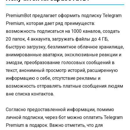
PremiumBot предлагает оформить подписку Telegram
Premium, которая дает ряд преимуществ:
возможность подписаться на 1000 каналов, создать
20 папок, 4 аккаунта, загружать файлы до 4 ГБ,
быструю загрузку, безлимитное облачное хранилище,
анимированные аватарки, эксклюзивные реакции и
эмодзи, преобразование голосовых сообщений в
текст, анонимный просмотр историй, расширенную
информацию о себе, отсутствие рекламы и
возможность отправлять платные сообщения людям
вне списка контактов.
Согласно предоставленной информации, помимо
личной подписки, через бот можно оплатить Telegram
Premium в подарок. Важно отметить, что для