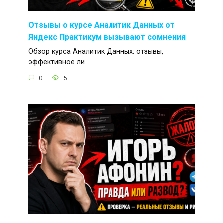
Отзывы о курсе Аналитик Данных от
Яндекс Практикум вызывают сомнения
Обзор курса Аналитик Данных: отзывы,
эффективное ли
0
5