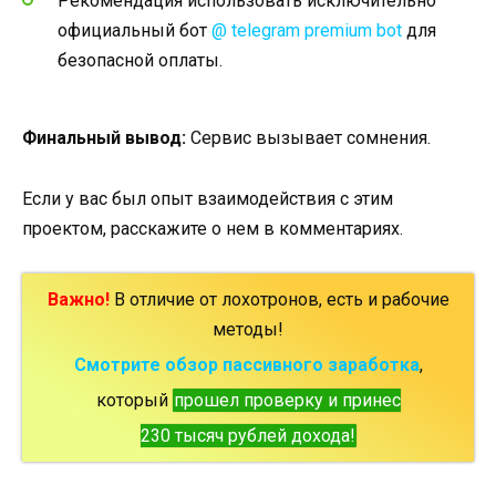
Рекомендация использовать исключительно
официальный бот
@ telegram premium bot
для
безопасной оплаты.
Финальный вывод:
Сервис вызывает сомнения.
Если у вас был опыт взаимодействия с этим
проектом, расскажите о нем в комментариях.
Важно!
В отличие от лохотронов, есть и рабочие
методы!
Смотрите обзор пассивного заработка
,
который
прошел проверку и принес
230 тысяч рублей дохода!