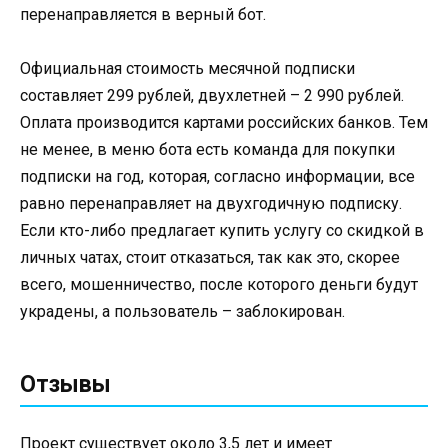
перенаправляется в верный бот.
Официальная стоимость месячной подписки
составляет 299 рублей, двухлетней – 2 990 рублей.
Оплата производится картами российских банков. Тем
не менее, в меню бота есть команда для покупки
подписки на год, которая, согласно информации, все
равно перенаправляет на двухгодичную подписку.
Если кто-либо предлагает купить услугу со скидкой в
личных чатах, стоит отказаться, так как это, скорее
всего, мошенничество, после которого деньги будут
украдены, а пользователь – заблокирован.
Отзывы
Проект существует около 3,5 лет и имеет