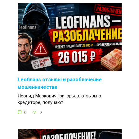
Leofinans отзывы и разоблачение
мошенничества
Леонид Маркович Григорьев: отзывы о
кредиторе, получают
0
9