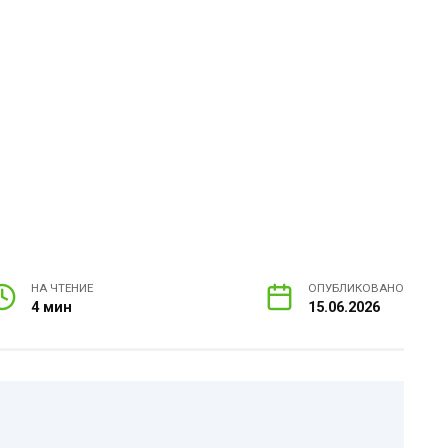
НА ЧТЕНИЕ
ОПУБЛИКОВАНО
4 мин
15.06.2026