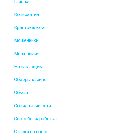
Главная
Копирайтинг
Криптовалюта
Мошенники
Мошенники
Начинающим
Обзоры казино
Обман
Социальные сети
Способы заработка
Ставки на спорт