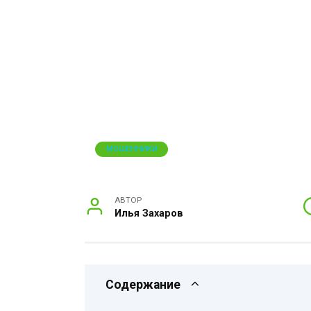
МОШЕННИКИ
АВТОР
Илья Захаров
Содержание