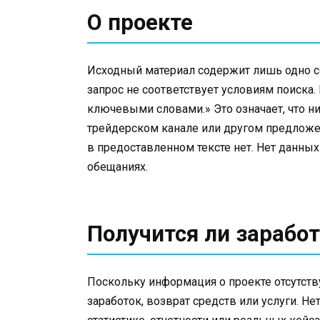
О проекте
Исходный материал содержит лишь одно 
запрос не соответствует условиям поиска.
ключевыми словами.» Это означает, что н
трейдерском канале или другом предложе
в предоставленном тексте нет. Нет данных 
обещаниях.
Получится ли заработ
Поскольку информация о проекте отсутств
заработок, возврат средств или услуги. Н