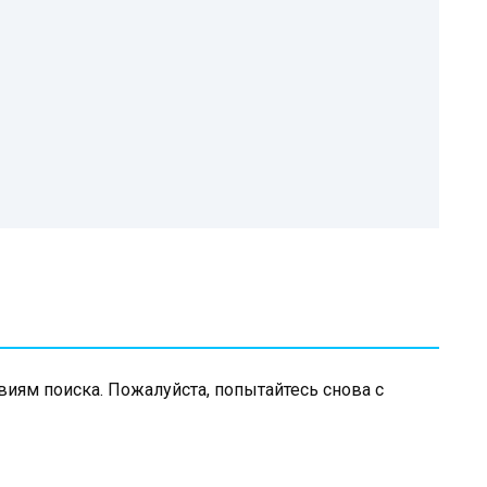
овиям поиска. Пожалуйста, попытайтесь снова с