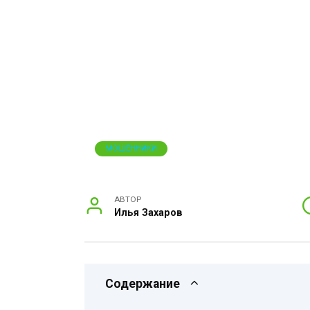
МОШЕННИКИ
АВТОР
Илья Захаров
Содержание