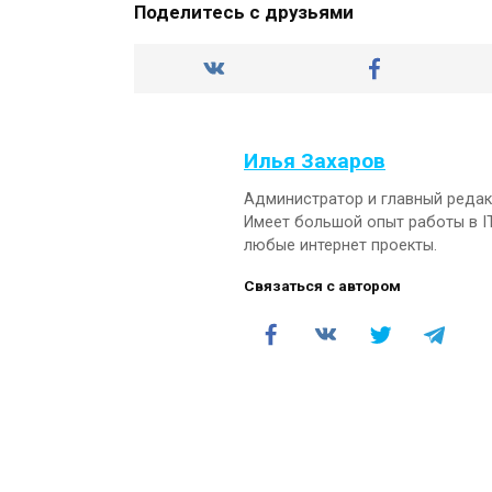
Поделитесь с друзьями
Илья Захаров
Администратор и главный редакт
Имеет большой опыт работы в I
любые интернет проекты.
Связаться с автором