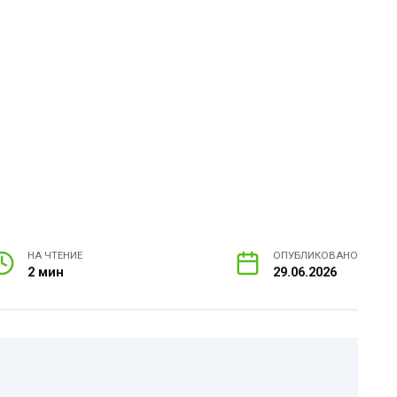
НА ЧТЕНИЕ
ОПУБЛИКОВАНО
2 мин
29.06.2026