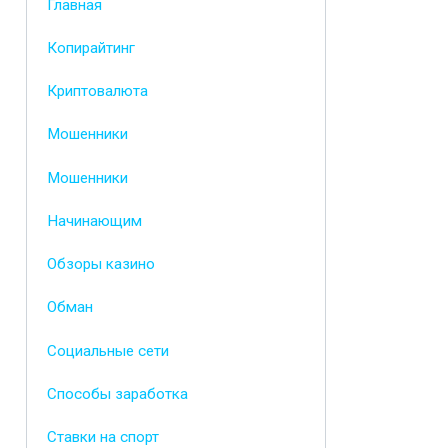
Главная
Копирайтинг
Криптовалюта
Мошенники
Мошенники
Начинающим
Обзоры казино
Обман
Социальные сети
Способы заработка
Ставки на спорт