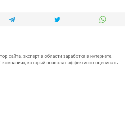
ор сайта, эксперт в области заработка в интернете.
T компаниях, который позволят эффективно оценивать