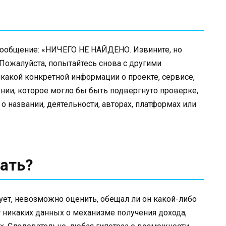
сообщение: «НИЧЕГО НЕ НАЙДЕНО. Извините, но
 Пожалуйста, попытайтесь снова с другими
икакой конкретной информации о проекте, сервисе,
нии, которое могло бы быть подвергнуто проверке,
о названии, деятельности, авторах, платформах или
ать?
ует, невозможно оценить, обещал ли он какой-либо
ет никаких данных о механизме получения дохода,