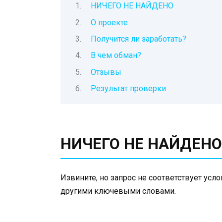
НИЧЕГО НЕ НАЙДЕНО
О проекте
Получится ли заработать?
В чем обман?
Отзывы
Результат проверки
НИЧЕГО НЕ НАЙДЕНО
Извините, но запрос не соответствует усл
другими ключевыми словами.