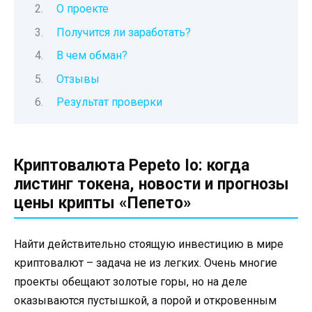
О проекте
Получится ли заработать?
В чем обман?
Отзывы
Результат проверки
Криптовалюта Pepeto Io: когда
листинг токена, новости и прогнозы
цены крипты «Пепето»
Найти действительно стоящую инвестицию в мире
криптовалют – задача не из легких. Очень многие
проекты обещают золотые горы, но на деле
оказываются пустышкой, а порой и откровенным