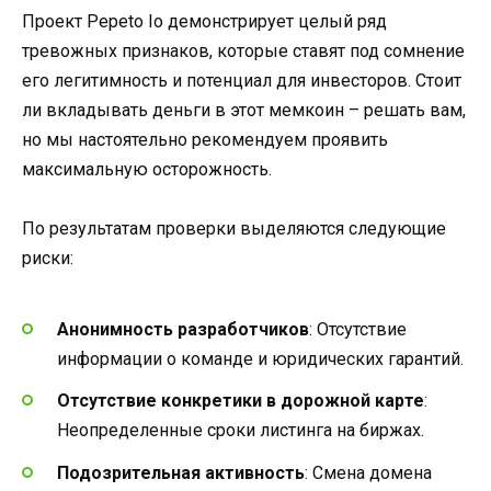
Проект Pepeto Io демонстрирует целый ряд
тревожных признаков, которые ставят под сомнение
его легитимность и потенциал для инвесторов. Стоит
ли вкладывать деньги в этот мемкоин – решать вам,
но мы настоятельно рекомендуем проявить
максимальную осторожность.
По результатам проверки выделяются следующие
риски:
Анонимность разработчиков
: Отсутствие
информации о команде и юридических гарантий.
Отсутствие конкретики в дорожной карте
:
Неопределенные сроки листинга на биржах.
Подозрительная активность
: Смена домена