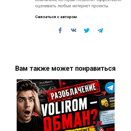
оценивать любые интернет проекты.
Связаться с автором
Вам также может понравиться