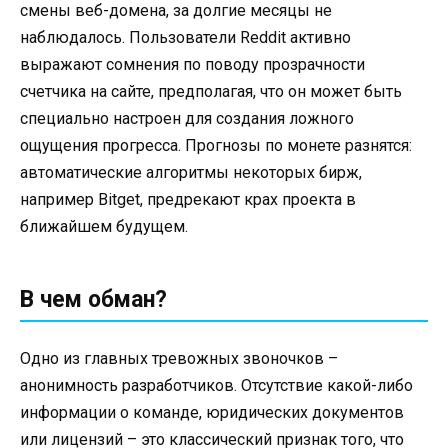
смены веб-домена, за долгие месяцы не
наблюдалось. Пользователи Reddit активно
выражают сомнения по поводу прозрачности
счетчика на сайте, предполагая, что он может быть
специально настроен для создания ложного
ощущения прогресса. Прогнозы по монете разнятся:
автоматические алгоритмы некоторых бирж,
например Bitget, предрекают крах проекта в
ближайшем будущем.
В чем обман?
Одно из главных тревожных звоночков –
анонимность разработчиков. Отсутствие какой-либо
информации о команде, юридических документов
или лицензий – это классический признак того, что