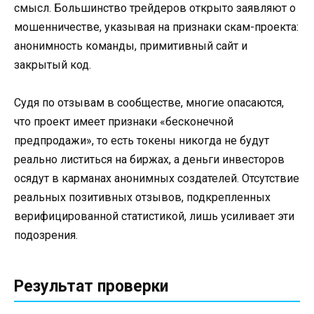
смысл. Большинство трейдеров открыто заявляют о
мошенничестве, указывая на признаки скам-проекта:
анонимность команды, примитивный сайт и
закрытый код.
Судя по отзывам в сообществе, многие опасаются,
что проект имеет признаки «бесконечной
предпродажи», то есть токены никогда не будут
реально листиться на биржах, а деньги инвесторов
осядут в карманах анонимных создателей. Отсутствие
реальных позитивных отзывов, подкрепленных
верифицированной статистикой, лишь усиливает эти
подозрения.
Результат проверки