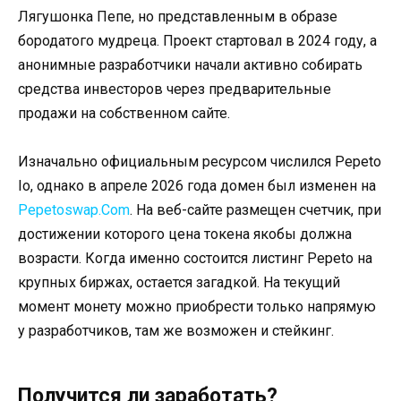
Лягушонка Пепе, но представленным в образе
бородатого мудреца. Проект стартовал в 2024 году, а
анонимные разработчики начали активно собирать
средства инвесторов через предварительные
продажи на собственном сайте.
Изначально официальным ресурсом числился Pepeto
Io, однако в апреле 2026 года домен был изменен на
Pepetoswap.Com
. На веб-сайте размещен счетчик, при
достижении которого цена токена якобы должна
возрасти. Когда именно состоится листинг Pepeto на
крупных биржах, остается загадкой. На текущий
момент монету можно приобрести только напрямую
у разработчиков, там же возможен и стейкинг.
Получится ли заработать?