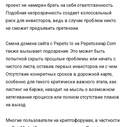
проект не намерен брать на себя ответственность.
Подобная непрозрачность создает колоссальный
риск для инвесторов, ведь в случае проблем никто
не сможет предъявить претензии.
Смена домена сайта с Pepeto Io на Pepetoswap.Com
также вызывает подозрения. Это может быть
попыткой скрыть прошлые проблемы или начать с
чистого листа, оставив первых инвесторов ни с чем.
Отсутствие конкретных сроков в дорожной карте,
особенно для такого критически важного этапа, как
листинг на бирже, наводит на мысль о возможном
затягивании процесса или полном отсутствии планов
на выход.
Многие пользователи на криптофорумах, в частности