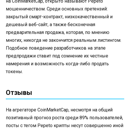
на CoinMarketCap, открыто называют Pepeto
мошенничеством. Среди основных претензий:
закрытый смарт-контракт, низкокачественный и
дешевый веб-сайт, а также бесконечная
предварительная продажа, которая, по мнению
многих, никогда не закончится реальным листингом.
Подобное поведение разработчиков на этапе
предпродажи ставит под сомнение их честные
намерения и возможность когда-либо продать
токены.
Отзывы
На агрегаторе CoinMarketCap, несмотря на общий
позитивный прогноз роста среди 89% пользователей,
посты с тегом Pepeto крипты несут совершенно иной