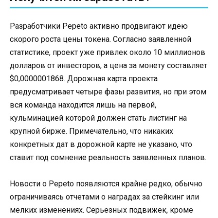
Разработчики Pepeto активно продвигают идею
скорого роста цены токена. Согласно заявленной
статистике, проект уже привлек около 10 миллионов
долларов от инвесторов, а цена за монету составляет
$0,0000001868. Дорожная карта проекта
предусматривает четыре фазы развития, но при этом
вся команда находится лишь на первой,
кульминацией которой должен стать листинг на
крупной бирже. Примечательно, что никаких
конкретных дат в дорожной карте не указано, что
ставит под сомнение реальность заявленных планов.
Новости о Pepeto появляются крайне редко, обычно
ограничиваясь отчетами о наградах за стейкинг или
мелких изменениях. Серьезных подвижек, кроме