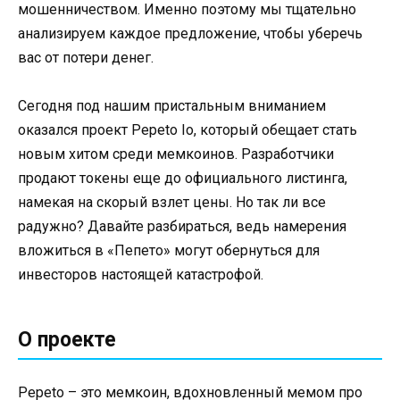
мошенничеством. Именно поэтому мы тщательно
анализируем каждое предложение, чтобы уберечь
вас от потери денег.
Сегодня под нашим пристальным вниманием
оказался проект Pepeto Io, который обещает стать
новым хитом среди мемкоинов. Разработчики
продают токены еще до официального листинга,
намекая на скорый взлет цены. Но так ли все
радужно? Давайте разбираться, ведь намерения
вложиться в «Пепето» могут обернуться для
инвесторов настоящей катастрофой.
О проекте
Pepeto – это мемкоин, вдохновленный мемом про