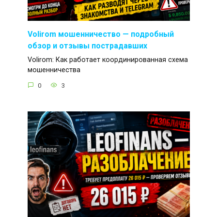
Volirom мошенничество — подробный
обзор и отзывы пострадавших
Volirom: Как работает координированная схема
мошенничества
0
3