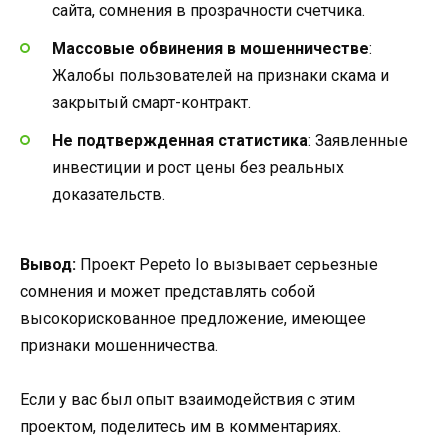
сайта, сомнения в прозрачности счетчика.
Массовые обвинения в мошенничестве
:
Жалобы пользователей на признаки скама и
закрытый смарт-контракт.
Не подтвержденная статистика
: Заявленные
инвестиции и рост цены без реальных
доказательств.
Вывод:
Проект Pepeto Io вызывает серьезные
сомнения и может представлять собой
высокорискованное предложение, имеющее
признаки мошенничества.
Если у вас был опыт взаимодействия с этим
проектом, поделитесь им в комментариях.