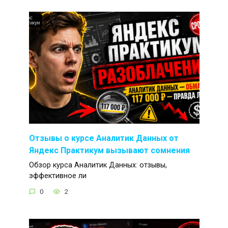
Отзывы о курсе Аналитик Данных от
Яндекс Практикум вызывают сомнения
Обзор курса Аналитик Данных: отзывы,
эффективное ли
0
2