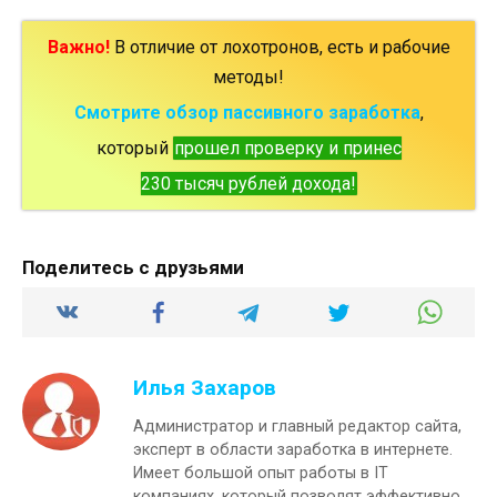
Важно!
В отличие от лохотронов, есть и рабочие
методы!
Смотрите обзор пассивного заработка
,
который
прошел проверку и принес
230 тысяч рублей дохода!
Поделитесь с друзьями
Илья Захаров
Администратор и главный редактор сайта,
эксперт в области заработка в интернете.
Имеет большой опыт работы в IT
компаниях, который позволят эффективно