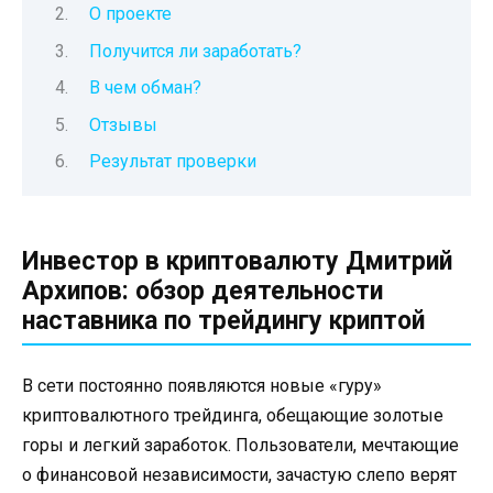
О проекте
Получится ли заработать?
В чем обман?
Отзывы
Результат проверки
Инвестор в криптовалюту Дмитрий
Архипов: обзор деятельности
наставника по трейдингу криптой
В сети постоянно появляются новые «гуру»
криптовалютного трейдинга, обещающие золотые
горы и легкий заработок. Пользователи, мечтающие
о финансовой независимости, зачастую слепо верят