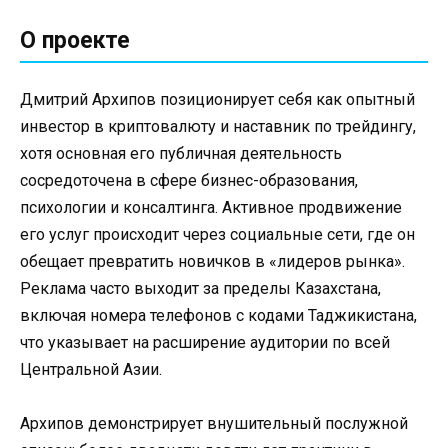
О проекте
Дмитрий Архипов позиционирует себя как опытный
инвестор в криптовалюту и наставник по трейдингу,
хотя основная его публичная деятельность
сосредоточена в сфере бизнес-образования,
психологии и консалтинга. Активное продвижение
его услуг происходит через социальные сети, где он
обещает превратить новичков в «лидеров рынка».
Реклама часто выходит за пределы Казахстана,
включая номера телефонов с кодами Таджикистана,
что указывает на расширение аудитории по всей
Центральной Азии.
Архипов демонстрирует внушительный послужной