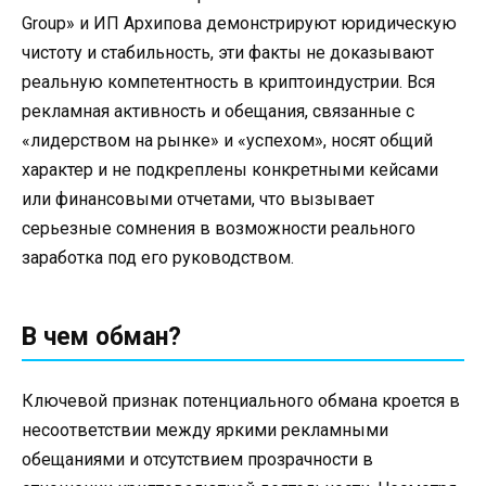
Group» и ИП Архипова демонстрируют юридическую
чистоту и стабильность, эти факты не доказывают
реальную компетентность в криптоиндустрии. Вся
рекламная активность и обещания, связанные с
«лидерством на рынке» и «успехом», носят общий
характер и не подкреплены конкретными кейсами
или финансовыми отчетами, что вызывает
серьезные сомнения в возможности реального
заработка под его руководством.
В чем обман?
Ключевой признак потенциального обмана кроется в
несоответствии между яркими рекламными
обещаниями и отсутствием прозрачности в