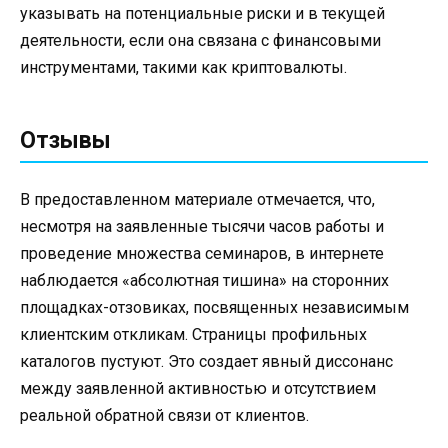
указывать на потенциальные риски и в текущей
деятельности, если она связана с финансовыми
инструментами, такими как криптовалюты.
Отзывы
В предоставленном материале отмечается, что,
несмотря на заявленные тысячи часов работы и
проведение множества семинаров, в интернете
наблюдается «абсолютная тишина» на сторонних
площадках-отзовиках, посвященных независимым
клиентским откликам. Страницы профильных
каталогов пустуют. Это создает явный диссонанс
между заявленной активностью и отсутствием
реальной обратной связи от клиентов.