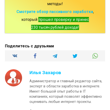
методы!
Смотрите обзор пассивного заработка
,
который
прошел проверку и принес
230 тысяч рублей дохода!
Поделитесь с друзьями
Илья Захаров
Администратор и главный редактор сайта,
эксперт в области заработка в интернете.
Имеет большой опыт работы в IT
компаниях, который позволят эффективно
оценивать любые интернет проекты.