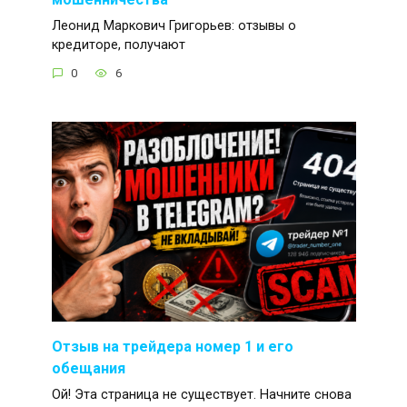
Леонид Маркович Григорьев: отзывы о
кредиторе, получают
0
6
Отзыв на трейдера номер 1 и его
обещания
Ой! Эта страница не существует. Начните снова