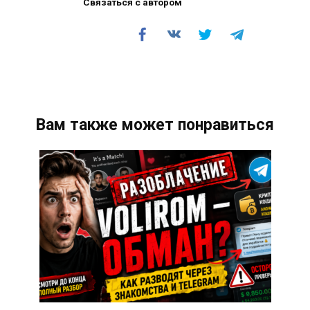
Связаться с автором
Вам также может понравиться