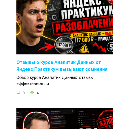
Отзывы о курсе Аналитик Данных от
Яндекс Практикум вызывают сомнения
Обзор курса Аналитик Данных: отзывы,
эффективное ли
0
4