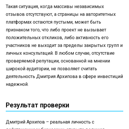
Такая ситуация, когда массивы независимых
отзывов отсутствуют, а страницы на авторитетных
платформах остаются пустыми, может быть
признаком того, что либо проект не вызывает
положительных откликов, либо активность его
участников не выходит за пределы закрытых групп и
личных консультаций. В любом случае, отсутствие
проверяемой репутации, основанной на мнении
широкой аудитории, не позволяет считать
деятельность Дмитрия Архипова в сфере инвестиций
надежной.
Результат проверки
Дмитрий Архипов – реальная личность с