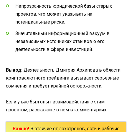
Непрозрачность юридической базы старых
проектов, что может указывать на
потенциальные риски.
Значительный информационный вакуум в
независимых источниках отзывов о его
деятельности в сфере инвестиций.
Вывод:
Деятельность Дмитрия Архипова в области
криптовалютного трейдинга вызывает серьезные
сомнения и требует крайней осторожности.
Если у вас был опыт взаимодействия с этим
проектом, расскажите о нем в комментариях.
Важно!
В отличие от лохотронов, есть и рабочие