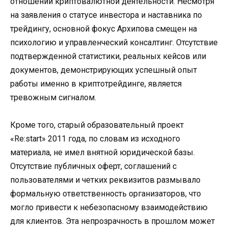
отношении криптовалютной деятельности. Несмотря
на заявления о статусе инвестора и наставника по
трейдингу, основной фокус Архипова смещен на
психологию и управленческий консалтинг. Отсутствие
подтвержденной статистики, реальных кейсов или
документов, демонстрирующих успешный опыт
работы именно в криптотрейдинге, является
тревожным сигналом.
Кроме того, старый образовательный проект
«Re:start» 2011 года, по словам из исходного
материала, не имел внятной юридической базы.
Отсутствие публичных оферт, соглашений с
пользователями и четких реквизитов размывало
формальную ответственность организаторов, что
могло привести к небезопасному взаимодействию
для клиентов. Эта непрозрачность в прошлом может