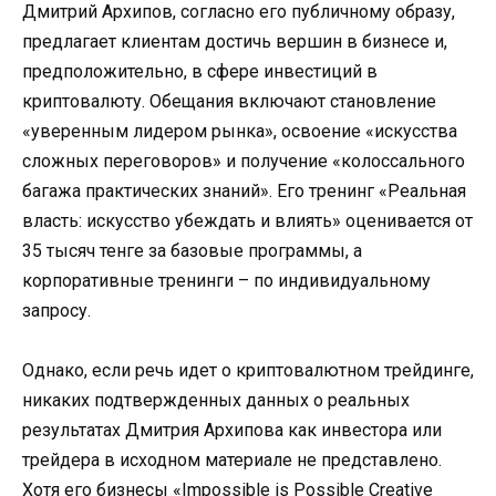
Дмитрий Архипов, согласно его публичному образу,
предлагает клиентам достичь вершин в бизнесе и,
предположительно, в сфере инвестиций в
криптовалюту. Обещания включают становление
«уверенным лидером рынка», освоение «искусства
сложных переговоров» и получение «колоссального
багажа практических знаний». Его тренинг «Реальная
власть: искусство убеждать и влиять» оценивается от
35 тысяч тенге за базовые программы, а
корпоративные тренинги – по индивидуальному
запросу.
Однако, если речь идет о криптовалютном трейдинге,
никаких подтвержденных данных о реальных
результатах Дмитрия Архипова как инвестора или
трейдера в исходном материале не представлено.
Хотя его бизнесы «Impossible is Possible Creative