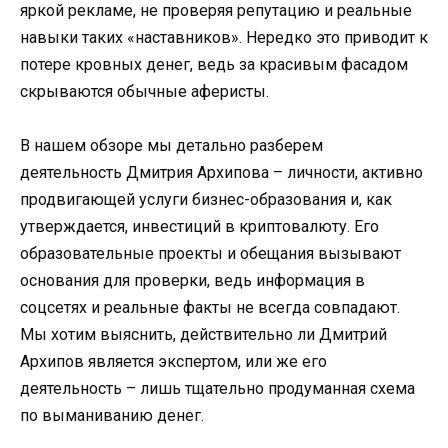
яркой рекламе, не проверяя репутацию и реальные
навыки таких «наставников». Нередко это приводит к
потере кровных денег, ведь за красивым фасадом
скрываются обычные аферисты.
В нашем обзоре мы детально разберем
деятельность Дмитрия Архипова – личности, активно
продвигающей услуги бизнес-образования и, как
утверждается, инвестиций в криптовалюту. Его
образовательные проекты и обещания вызывают
основания для проверки, ведь информация в
соцсетях и реальные факты не всегда совпадают.
Мы хотим выяснить, действительно ли Дмитрий
Архипов является экспертом, или же его
деятельность – лишь тщательно продуманная схема
по выманиванию денег.