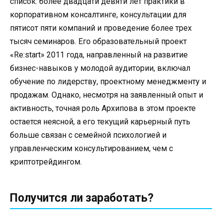
список: более двадцати девяти лет практики в
корпоративном консалтинге, консультации для
пятисот пяти компаний и проведение более трех
тысяч семинаров. Его образовательный проект
«Re:start» 2011 года, направленный на развитие
бизнес-навыков у молодой аудитории, включал
обучение по лидерству, проектному менеджменту и
продажам. Однако, несмотря на заявленный опыт и
активность, точная роль Архипова в этом проекте
остается неясной, а его текущий карьерный путь
больше связан с семейной психологией и
управленческим консультированием, чем с
криптотрейдингом.
Получится ли заработать?