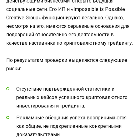
действующими бизнесами, открыто ведущая
социальные сети. Его ИП и «Impossible is Possible
Creative Group» функционируют легально. Однако,
несмотря на это, имеются серьезные основания для
подозрений относительно его деятельности в
качестве наставника по криптовалютному трейдингу.
По результатам проверки выделяются следующие
риски:
Отсутствие подтвержденной статистики и
реальных кейсов успешного криптовалютного
инвестирования и трейдинга.
Рекламные обещания успеха воспринимаются
как общие, не подкрепленные конкретными
доказательствами.