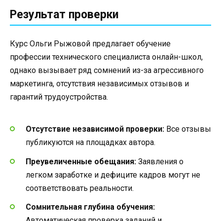
Результат проверки
Курс Ольги Рыжовой предлагает обучение
профессии технического специалиста онлайн-школ,
однако вызывает ряд сомнений из-за агрессивного
маркетинга, отсутствия независимых отзывов и
гарантий трудоустройства.
Отсутствие независимой проверки:
Все отзывы
публикуются на площадках автора.
Преувеличенные обещания:
Заявления о
легком заработке и дефиците кадров могут не
соответствовать реальности.
Сомнительная глубина обучения:
Автоматическая проверка заданий и