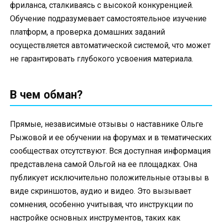
фриланса, сталкиваясь с высокой конкуренцией.
Обучение подразумевает самостоятельное изучение
платформ, а проверка домашних заданий
осуществляется автоматической системой, что может
не гарантировать глубокого усвоения материала.
В чем обман?
Прямые, независимые отзывы о наставнике Ольге
Рыжовой и ее обучении на форумах и в тематических
сообществах отсутствуют. Вся доступная информация
представлена самой Ольгой на ее площадках. Она
публикует исключительно положительные отзывы в
виде скриншотов, аудио и видео. Это вызывает
сомнения, особенно учитывая, что инструкции по
настройке основных инструментов, таких как