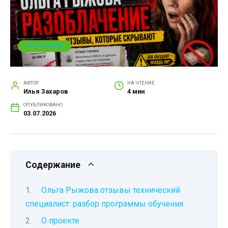
МОШЕННИКИ
АВТОР
НА ЧТЕНИЕ
Илья Захаров
4 мин
ОПУБЛИКОВАНО
03.07.2026
Содержание
Ольга Рыжова отзывы технический
специалист: разбор программы обучения
О проекте