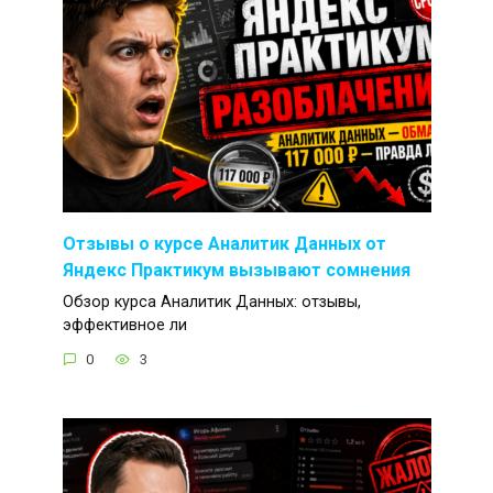
Отзывы о курсе Аналитик Данных от
Яндекс Практикум вызывают сомнения
Обзор курса Аналитик Данных: отзывы,
эффективное ли
0
3