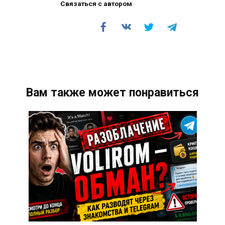
Связаться с автором
Вам также может понравиться