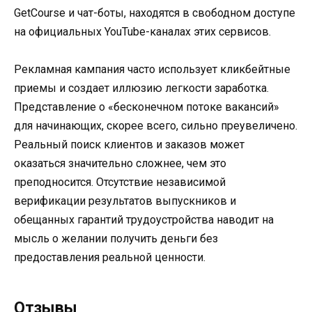
GetCourse и чат-боты, находятся в свободном доступе
на официальных YouTube-каналах этих сервисов.
Рекламная кампания часто использует кликбейтные
приемы и создает иллюзию легкости заработка.
Представление о «бесконечном потоке вакансий»
для начинающих, скорее всего, сильно преувеличено.
Реальный поиск клиентов и заказов может
оказаться значительно сложнее, чем это
преподносится. Отсутствие независимой
верификации результатов выпускников и
обещанных гарантий трудоустройства наводит на
мысль о желании получить деньги без
предоставления реальной ценности.
Отзывы