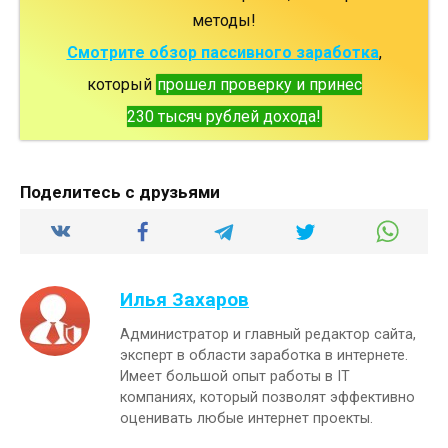
методы!
Смотрите обзор пассивного заработка
,
который
прошел проверку и принес
230 тысяч рублей дохода!
Поделитесь с друзьями
Илья Захаров
Администратор и главный редактор сайта,
эксперт в области заработка в интернете.
Имеет большой опыт работы в IT
компаниях, который позволят эффективно
оценивать любые интернет проекты.