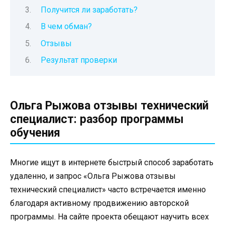
Получится ли заработать?
В чем обман?
Отзывы
Результат проверки
Ольга Рыжова отзывы технический
специалист: разбор программы
обучения
Многие ищут в интернете быстрый способ заработать
удаленно, и запрос «Ольга Рыжова отзывы
технический специалист» часто встречается именно
благодаря активному продвижению авторской
программы. На сайте проекта обещают научить всех