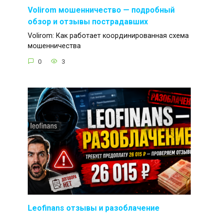
Volirom мошенничество — подробный
обзор и отзывы пострадавших
Volirom: Как работает координированная схема
мошенничества
0
3
Leofinans отзывы и разоблачение