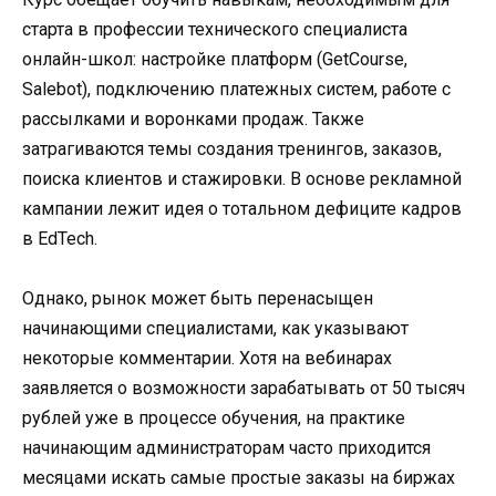
старта в профессии технического специалиста
онлайн-школ: настройке платформ (GetCourse,
Salebot), подключению платежных систем, работе с
рассылками и воронками продаж. Также
затрагиваются темы создания тренингов, заказов,
поиска клиентов и стажировки. В основе рекламной
кампании лежит идея о тотальном дефиците кадров
в EdTech.
Однако, рынок может быть перенасыщен
начинающими специалистами, как указывают
некоторые комментарии. Хотя на вебинарах
заявляется о возможности зарабатывать от 50 тысяч
рублей уже в процессе обучения, на практике
начинающим администраторам часто приходится
месяцами искать самые простые заказы на биржах