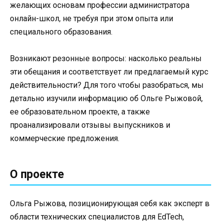
желающих основам профессии администратора
онлайн-школ, не требуя при этом опыта или
специального образования.
Возникают резонные вопросы: насколько реальны
эти обещания и соответствует ли предлагаемый курс
действительности? Для того чтобы разобраться, мы
детально изучили информацию об Ольге Рыжовой,
ее образовательном проекте, а также
проанализировали отзывы выпускников и
коммерческие предложения.
О проекте
Ольга Рыжова, позиционирующая себя как эксперт в
области технических специалистов для EdTech,