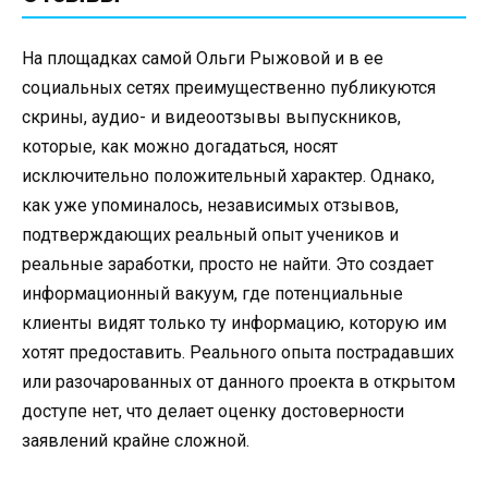
На площадках самой Ольги Рыжовой и в ее
социальных сетях преимущественно публикуются
скрины, аудио- и видеоотзывы выпускников,
которые, как можно догадаться, носят
исключительно положительный характер. Однако,
как уже упоминалось, независимых отзывов,
подтверждающих реальный опыт учеников и
реальные заработки, просто не найти. Это создает
информационный вакуум, где потенциальные
клиенты видят только ту информацию, которую им
хотят предоставить. Реального опыта пострадавших
или разочарованных от данного проекта в открытом
доступе нет, что делает оценку достоверности
заявлений крайне сложной.