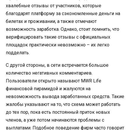
хвалебные отзывы от участников, которые
благодарят платформу за сэкономленные деньги на
билетах и проживании, а также отмечают
возможность заработка. Однако, стоит помнить, что
верифицировать такие отзывы с официальных
площадок практически невозможно – их легко
подделать.
С другой стороны, в сети встречается большое
количество негативных комментариев.
Пользователи открыто называют MWR Life
финансовой пирамидой и жалуются на
невозможность вывода заработанных средств. Такие
жалобы указывают на то, что схема может работать
до тех пор, пока есть постоянный приток новых
членов, а уже потом начинаются проблемы с
выплатами. Подобное поведение фирм часто говорит