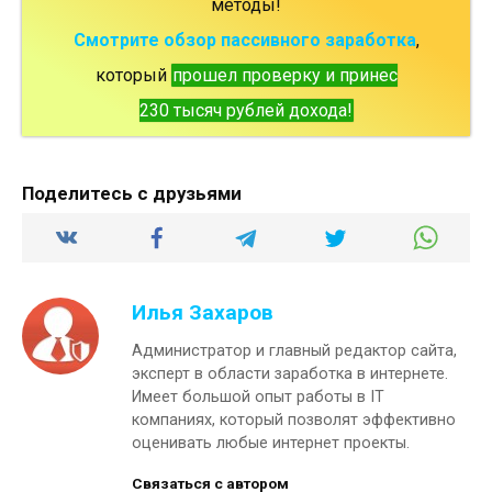
методы!
Смотрите обзор пассивного заработка
,
который
прошел проверку и принес
230 тысяч рублей дохода!
Поделитесь с друзьями
Илья Захаров
Администратор и главный редактор сайта,
эксперт в области заработка в интернете.
Имеет большой опыт работы в IT
компаниях, который позволят эффективно
оценивать любые интернет проекты.
Связаться с автором