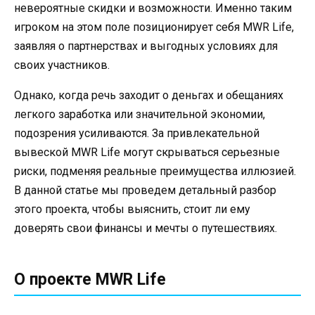
невероятные скидки и возможности. Именно таким
игроком на этом поле позиционирует себя MWR Life,
заявляя о партнерствах и выгодных условиях для
своих участников.
Однако, когда речь заходит о деньгах и обещаниях
легкого заработка или значительной экономии,
подозрения усиливаются. За привлекательной
вывеской MWR Life могут скрываться серьезные
риски, подменяя реальные преимущества иллюзией.
В данной статье мы проведем детальный разбор
этого проекта, чтобы выяснить, стоит ли ему
доверять свои финансы и мечты о путешествиях.
О проекте MWR Life