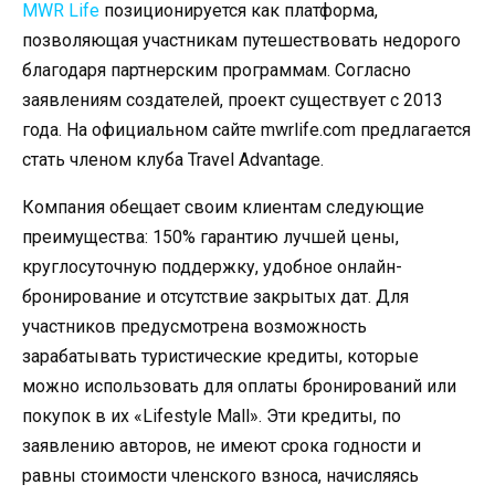
MWR Life
позиционируется как платформа,
позволяющая участникам путешествовать недорого
благодаря партнерским программам. Согласно
заявлениям создателей, проект существует с 2013
года. На официальном сайте mwrlife.com предлагается
стать членом клуба Travel Advantage.
Компания обещает своим клиентам следующие
преимущества: 150% гарантию лучшей цены,
круглосуточную поддержку, удобное онлайн-
бронирование и отсутствие закрытых дат. Для
участников предусмотрена возможность
зарабатывать туристические кредиты, которые
можно использовать для оплаты бронирований или
покупок в их «Lifestyle Mall». Эти кредиты, по
заявлению авторов, не имеют срока годности и
равны стоимости членского взноса, начисляясь