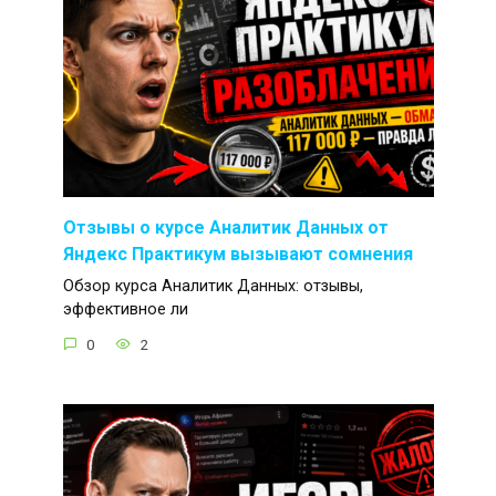
Отзывы о курсе Аналитик Данных от
Яндекс Практикум вызывают сомнения
Обзор курса Аналитик Данных: отзывы,
эффективное ли
0
2