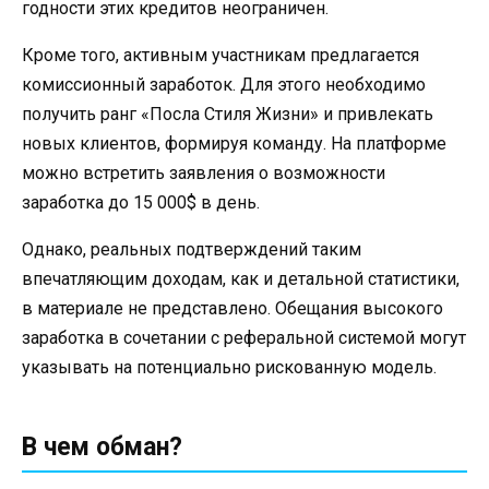
годности этих кредитов неограничен.
Кроме того, активным участникам предлагается
комиссионный заработок. Для этого необходимо
получить ранг «Посла Стиля Жизни» и привлекать
новых клиентов, формируя команду. На платформе
можно встретить заявления о возможности
заработка до 15 000$ в день.
Однако, реальных подтверждений таким
впечатляющим доходам, как и детальной статистики,
в материале не представлено. Обещания высокого
заработка в сочетании с реферальной системой могут
указывать на потенциально рискованную модель.
В чем обман?