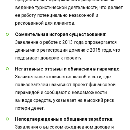
ведение туристической деятельности, что делает
ее работу потенциально незаконной и
рискованной для клиентов.
Сомнительная история существования
:
Заявление о работе с 2013 года опровергается
данными о регистрации домена с 2015 года, что
подрывает доверие к проекту.
Негативные отзывы и обвинения в пирамиде
:
Значительное количество жалоб в сети, где
пользователей называют проект финансовой
пирамидой и сообщают о невозможности
вывода средств, указывает на высокий риск
потери денег.
Неподтвержденные обещания заработка
:
Заявления о высоком ежедневном доходе и