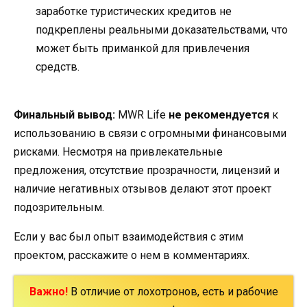
заработке туристических кредитов не
подкреплены реальными доказательствами, что
может быть приманкой для привлечения
средств.
Финальный вывод:
MWR Life
не рекомендуется
к
использованию в связи с огромными финансовыми
рисками. Несмотря на привлекательные
предложения, отсутствие прозрачности, лицензий и
наличие негативных отзывов делают этот проект
подозрительным.
Если у вас был опыт взаимодействия с этим
проектом, расскажите о нем в комментариях.
Важно!
В отличие от лохотронов, есть и рабочие