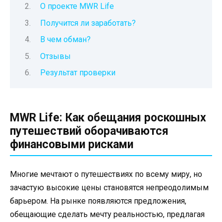
О проекте MWR Life
Получится ли заработать?
В чем обман?
Отзывы
Результат проверки
MWR Life: Как обещания роскошных
путешествий оборачиваются
финансовыми рисками
Многие мечтают о путешествиях по всему миру, но
зачастую высокие цены становятся непреодолимым
барьером. На рынке появляются предложения,
обещающие сделать мечту реальностью, предлагая