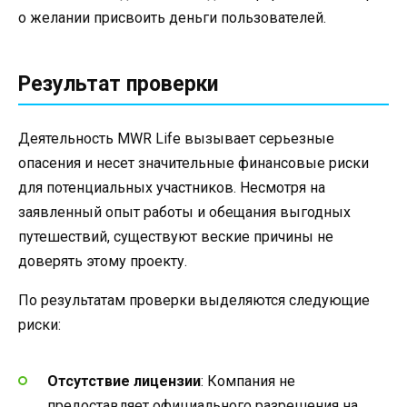
о желании присвоить деньги пользователей.
Результат проверки
Деятельность MWR Life вызывает серьезные
опасения и несет значительные финансовые риски
для потенциальных участников. Несмотря на
заявленный опыт работы и обещания выгодных
путешествий, существуют веские причины не
доверять этому проекту.
По результатам проверки выделяются следующие
риски:
Отсутствие лицензии
: Компания не
предоставляет официального разрешения на