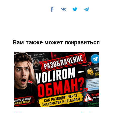
Вам также может понравиться