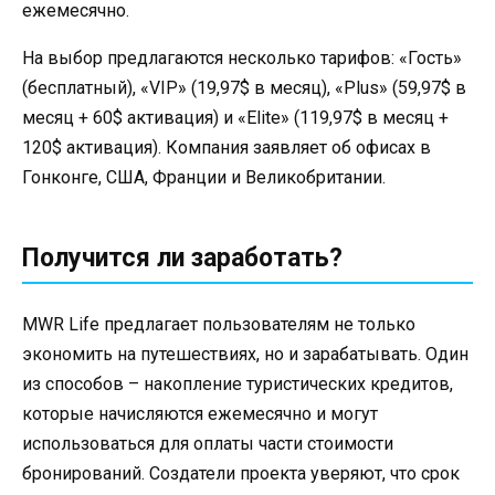
ежемесячно.
На выбор предлагаются несколько тарифов: «Гость»
(бесплатный), «VIP» (19,97$ в месяц), «Plus» (59,97$ в
месяц + 60$ активация) и «Elite» (119,97$ в месяц +
120$ активация). Компания заявляет об офисах в
Гонконге, США, Франции и Великобритании.
Получится ли заработать?
MWR Life предлагает пользователям не только
экономить на путешествиях, но и зарабатывать. Один
из способов – накопление туристических кредитов,
которые начисляются ежемесячно и могут
использоваться для оплаты части стоимости
бронирований. Создатели проекта уверяют, что срок