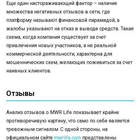
Еще один настораживающий фактор – наличие
множества негативных отзывов в сети, где
платформу называют финансовой пирамидой, а
жалобы указывают на отказ в выводе средств. Такая
схема, когда компания существует за счет
привлечения новых участников, а не реальной
коммерческой деятельности, характерна для
мошеннических схем, желающих поживиться за счет
наивных клиентов.
Отзывы
Анализ отзывов о MWR Life показывает крайне
противоречивую картину, что само по себе является
тревожным сигналом. С одной стороны, на
официальном сайте
mwrlife.com
представлены