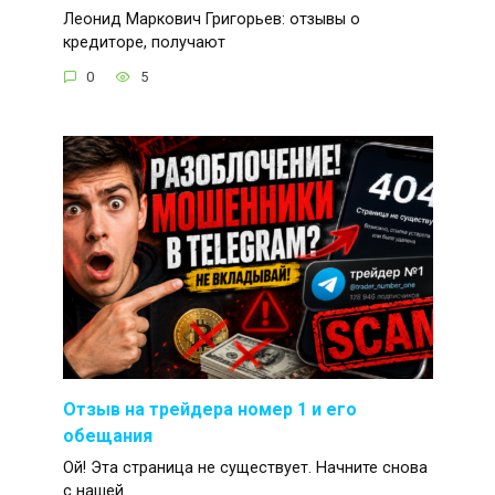
Леонид Маркович Григорьев: отзывы о
кредиторе, получают
0
5
Отзыв на трейдера номер 1 и его
обещания
Ой! Эта страница не существует. Начните снова
с нашей