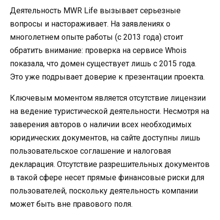
Деятельность MWR Life вызывает серьезные
вопросы и настораживает. На заявлениях о
многолетнем опыте работы (с 2013 года) стоит
обратить внимание: проверка на сервисе Whois
показала, что домен существует лишь с 2015 года.
Это уже подрывает доверие к презентации проекта.
Ключевым моментом является отсутствие лицензии
на ведение туристической деятельности. Несмотря на
заверения авторов о наличии всех необходимых
юридических документов, на сайте доступны лишь
пользовательское соглашение и налоговая
декларация. Отсутствие разрешительных документов
в такой сфере несет прямые финансовые риски для
пользователей, поскольку деятельность компании
может быть вне правового поля.