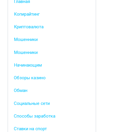
Главная
Копирайтинг
Криптовалюта
Мошенники
Мошенники
Начинающим
Обзоры казино
Обман
Социальные сети
Способы заработка
Ставки на спорт