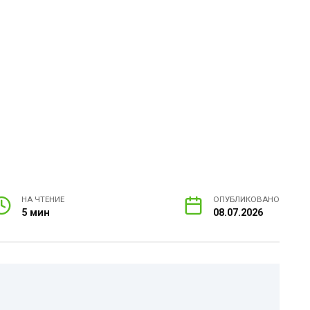
НА ЧТЕНИЕ
ОПУБЛИКОВАНО
5 мин
08.07.2026