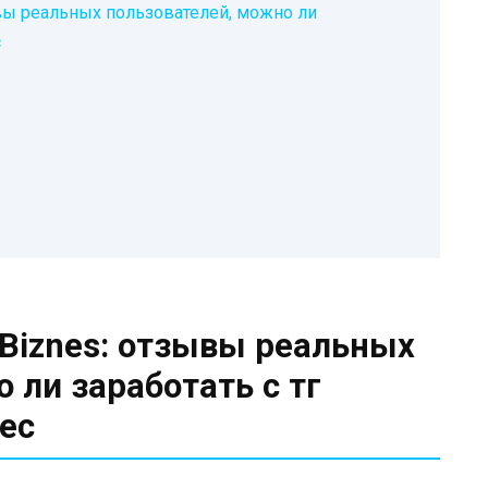
ывы реальных пользователей, можно ли
с
 Biznes: отзывы реальных
 ли заработать с тг
ес