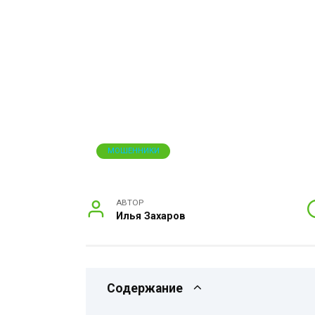
МОШЕННИКИ
АВТОР
Илья Захаров
Содержание