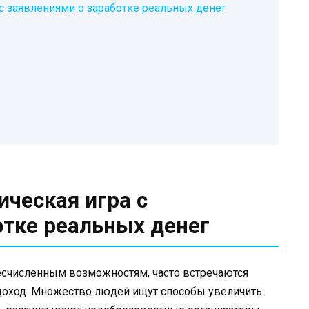
с заявлениями о заработке реальных денег
ическая игра с
отке реальных денег
бесчисленным возможностям, часто встречаются
доход. Множество людей ищут способы увеличить