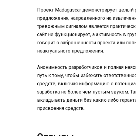
Проект Madagascar демонстрирует целый 
предложения, направленного на извлечен
тревожным сигналом является практическ
сайт не функционирует, а активность в гру
говорит о заброшенности проекта или поп
неактуального предложения.
Анонимность разработчиков и полная неяс
путь к тому, чтобы избежать ответственно
средств, включая информацию о потенциа
заработка не более чем пустым звуком. Та
вкладывать деньги без каких-либо гаранти
присвоения средств.