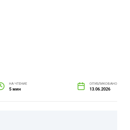
НА ЧТЕНИЕ
ОПУБЛИКОВАНО
5 мин
13.06.2026