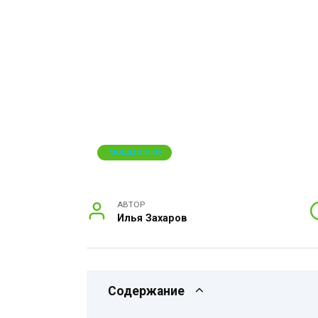
МОШЕННИКИ
АВТОР
Илья Захаров
Содержание