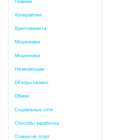
Главная
Копирайтинг
Криптовалюта
Мошенники
Мошенники
Начинающим
Обзоры казино
Обман
Социальные сети
Способы заработка
Ставки на спорт