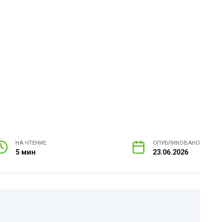
НА ЧТЕНИЕ
ОПУБЛИКОВАНО
5 мин
23.06.2026