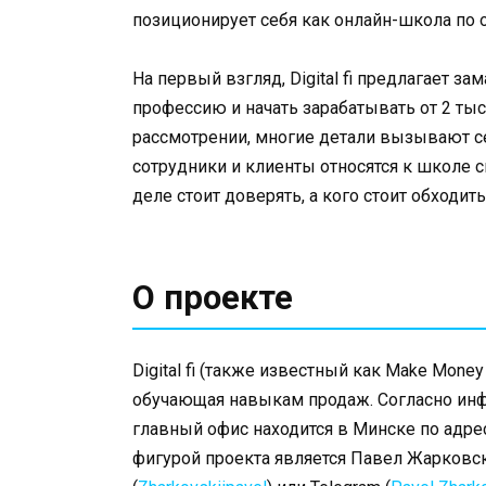
позиционирует себя как онлайн-школа по
На первый взгляд, Digital fi предлагает
профессию и начать зарабатывать от 2 ты
рассмотрении, многие детали вызывают 
сотрудники и клиенты относятся к школе 
деле стоит доверять, а кого стоит обходить
О проекте
Digital fi (также известный как Make Mone
обучающая навыкам продаж. Согласно инф
главный офис находится в Минске по адре
фигурой проекта является Павел Жарковск