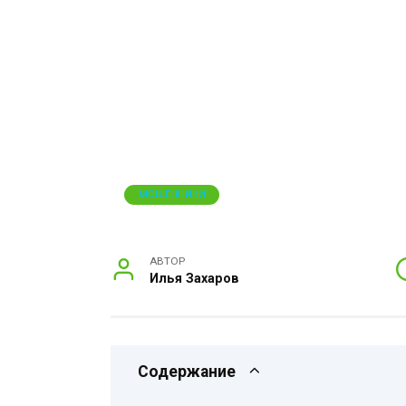
МОШЕННИКИ
АВТОР
Илья Захаров
Содержание