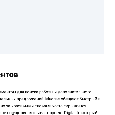
ентов
рументом для поиска работы и дополнительного
нительных предложений. Многие обещают быстрый и
 но за красивыми словами часто скрывается
ое ощущение вызывает проект Digital fi, который