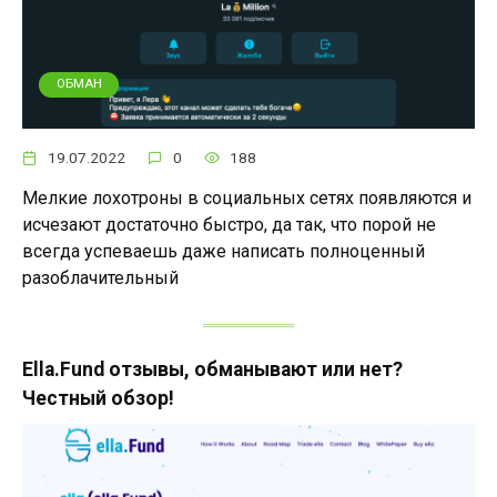
ОБМАН
19.07.2022
0
188
Мелкие лохотроны в социальных сетях появляются и
исчезают достаточно быстро, да так, что порой не
всегда успеваешь даже написать полноценный
разоблачительный
Ella.Fund отзывы, обманывают или нет?
Честный обзор!