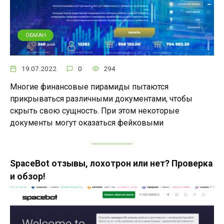
ОБМАН
19.07.2022
0
294
Многие финансовые пирамиды пытаются
прикрываться различными документами, чтобы
скрыть свою сущность. При этом некоторые
документы могут оказаться фейковыми
SpaceBot отзывы, лохотрон или нет? Проверка
и обзор!