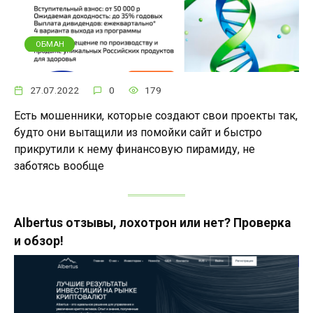
ОБМАН
27.07.2022
0
179
Есть мошенники, которые создают свои проекты так,
будто они вытащили из помойки сайт и быстро
прикрутили к нему финансовую пирамиду, не
заботясь вообще
Albertus отзывы, лохотрон или нет? Проверка
и обзор!