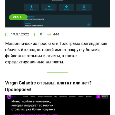
ОБМАН
19.07.2022
0
444
Мошеннические проекты в Телеграме выглядят как
обычный канал, который имеет накрутку ботами,
фейковые отзывы и отчеты, а также
отредактированные выплаты.
Virgin Galactic отзывы, платят или нет?
Проверяем!