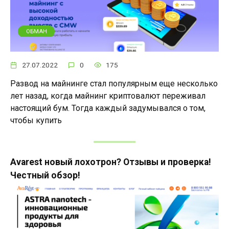
ОБМАН
27.07.2022
0
175
Развод на майнинге стал популярным еще несколько
лет назад, когда майнинг криптовалют переживал
настоящий бум. Тогда каждый задумывался о том,
чтобы купить
Avarest новый лохотрон? Отзывы и проверка!
Честный обзор!