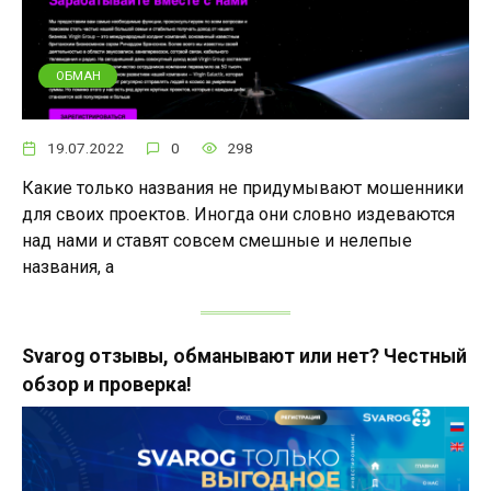
ОБМАН
19.07.2022
0
298
Какие только названия не придумывают мошенники
для своих проектов. Иногда они словно издеваются
над нами и ставят совсем смешные и нелепые
названия, а
Svarog отзывы, обманывают или нет? Честный
обзор и проверка!