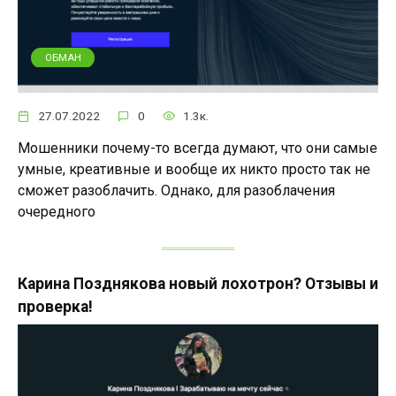
ОБМАН
27.07.2022
0
1.3к.
Мошенники почему-то всегда думают, что они самые
умные, креативные и вообще их никто просто так не
сможет разоблачить. Однако, для разоблачения
очередного
Карина Позднякова новый лохотрон? Отзывы и
проверка!