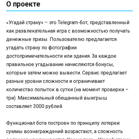
О проекте
«Угадай страну» – это Telegram-бот, представленный
как развлекательная игра с возможностью получать
денежные призы. Пользователю предлагается
угадать страну по фотографии
достопримечательности или здания. За каждое
правильное угадывание начисляются бонусы,
которые затем можно вывести. Сервис предлагает
разные уровни сложности и ограничивает
количество попыток в сутки (на момент проверки –
три). Максимальный обещанный выигрыш
составляет 3000 рублей.
Функционал бота построен по принципу лотереи:
суммы вознаграждений возрастают, а сложность