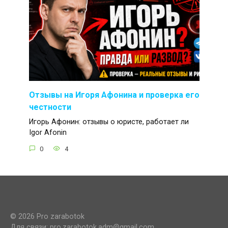
Отзывы на Игоря Афонина и проверка его
честности
Игорь Афонин: отзывы о юристе, работает ли
Igor Afonin
0
4
© 2026 Pro zarabotok
Для связи: pro.zarabotok.adm@gmail.com