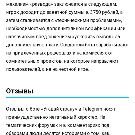
мехализм «развода» заключается в следующем:
игрок доходит до заветной суммы в 3750 рублей, а
затем сталкивается с «техническими проблемами»,
необходимостью дополнительной верификации или
навязчивым предложением «ускорить вывод» за
дополнительную плату. Создатели бота зарабатывают
на привлеченных рефералах и на комиссиях от
сомнительных проектов, на которые направляют
пользователей, а не на честной игре.
Отзывы
Отзывы о боте «Угадай страну» в Telegram носят
преимущественно негативный характер. На
тематических форумах и в комментариях под
обзорами люди делятся историями о том, как,