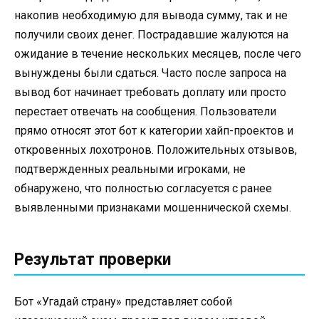
накопив необходимую для вывода сумму, так и не
получили своих денег. Пострадавшие жалуются на
ожидание в течение нескольких месяцев, после чего
вынуждены были сдаться. Часто после запроса на
вывод бот начинает требовать доплату или просто
перестает отвечать на сообщения. Пользователи
прямо относят этот бот к категории хайп-проектов и
откровенных лохотронов. Положительных отзывов,
подтвержденных реальными игроками, не
обнаружено, что полностью согласуется с ранее
выявленными признаками мошеннической схемы.
Результат проверки
Бот «Угадай страну» представляет собой