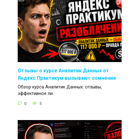
Отзывы о курсе Аналитик Данных от
Яндекс Практикум вызывают сомнения
Обзор курса Аналитик Данных: отзывы,
эффективное ли
0
5