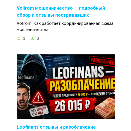
Volirom мошенничество — подробный
обзор и отзывы пострадавших
Volirom: Как работает координированная схема
мошенничества
0
3
Leofinans отзывы и разоблачение