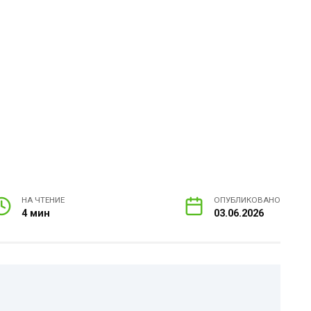
НА ЧТЕНИЕ
ОПУБЛИКОВАНО
4 мин
03.06.2026