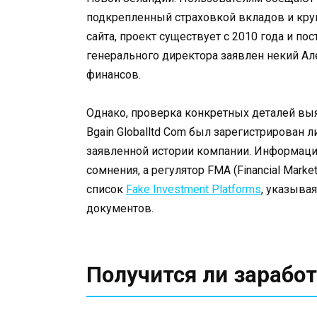
подкрепленный страховкой вкладов и кру
сайта, проект существует с 2010 года и п
генерального директора заявлен некий Але
финансов.
Однако, проверка конкретных деталей вы
Bgain Globalltd Com был зарегистрирован л
заявленной истории компании. Информаци
сомнения, а регулятор FMA (Financial Market
список
Fake Investment Platforms
, указыва
документов.
Получится ли заработ