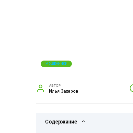
МОШЕННИКИ
АВТОР
Илья Захаров
Содержание