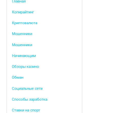
Главная
Копирайтинг
Криптовалюта
Мошенники
Мошенники
Начинающим
Обзоры казино
Обман
Социальные сети
Способы заработка
Ставки на спорт