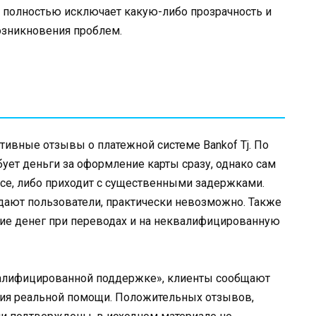
о полностью исключает какую-либо прозрачность и
озникновения проблем.
тивные отзывы о платежной системе Bankof Tj. По
ует деньги за оформление карты сразу, однако сам
все, либо приходит с существенными задержками.
дают пользователи, практически невозможно. Также
ие денег при переводах и на неквалифицированную
валифицированной поддержке», клиенты сообщают
твия реальной помощи. Положительных отзывов,