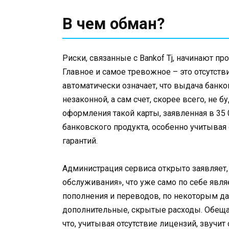
В чем обман?
Риски, связанные с Bankof Tj, начинают пр
Главное и самое тревожное – это отсутств
автоматически означает, что выдача банко
незаконной, а сам счет, скорее всего, не
оформления такой карты, заявленная в 35
банковского продукта, особенно учитывая
гарантий.
Администрация сервиса открыто заявляет,
обслуживания», что уже само по себе явл
пополнения и переводов, по некоторым да
дополнительные, скрытые расходы. Обещ
что, учитывая отсутствие лицензий, звучи