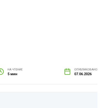
НА ЧТЕНИЕ
ОПУБЛИКОВАНО
5 мин
07.06.2026