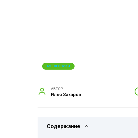
МОШЕННИКИ
АВТОР
Илья Захаров
Содержание