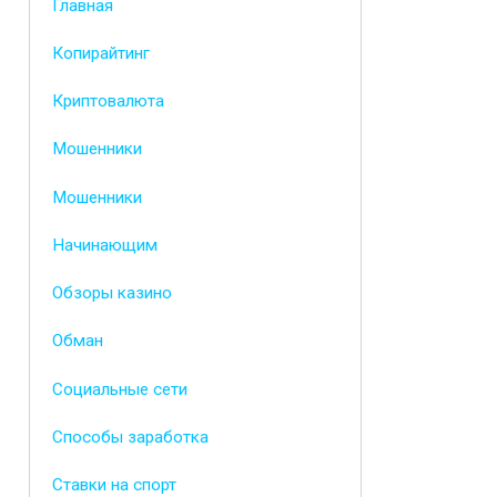
Главная
Копирайтинг
Криптовалюта
Мошенники
Мошенники
Начинающим
Обзоры казино
Обман
Социальные сети
Способы заработка
Ставки на спорт