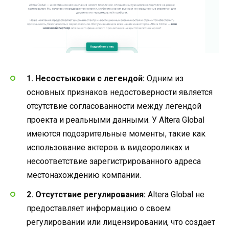
1. Несостыковки с легендой:
Одним из
основных признаков недостоверности является
отсутствие согласованности между легендой
проекта и реальными данными. У Altera Global
имеются подозрительные моменты, такие как
использование актеров в видеороликах и
несоответствие зарегистрированного адреса
местонахождению компании.
2. Отсутствие регулирования:
Altera Global не
предоставляет информацию о своем
регулировании или лицензировании, что создает