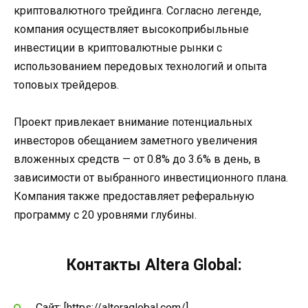
криптовалютного трейдинга. Согласно легенде,
компания осуществляет высокоприбыльные
инвестиции в криптовалютные рынки с
использованием передовых технологий и опыта
топовых трейдеров.
Проект привлекает внимание потенциальных
инвесторов обещанием заметного увеличения
вложенных средств — от 0.8% до 3.6% в день, в
зависимости от выбранного инвестиционного плана.
Компания также предоставляет реферальную
программу с 20 уровнями глубины.
Контакты Altera Global:
Сайт: [https://alteraglobal.com/]