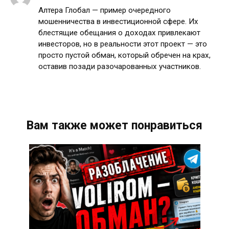
Алтера Глобал — пример очередного
мошенничества в инвестиционной сфере. Их
блестящие обещания о доходах привлекают
инвесторов, но в реальности этот проект — это
просто пустой обман, который обречен на крах,
оставив позади разочарованных участников.
Вам также может понравиться