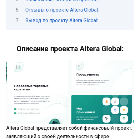
Отзывы о проекте Altera Global:
Вывод по проекту Altera Global:
Описание проекта Altera Global:
Altera Global представляет собой финансовый проект,
заявляющий о своей деятельности в сфере