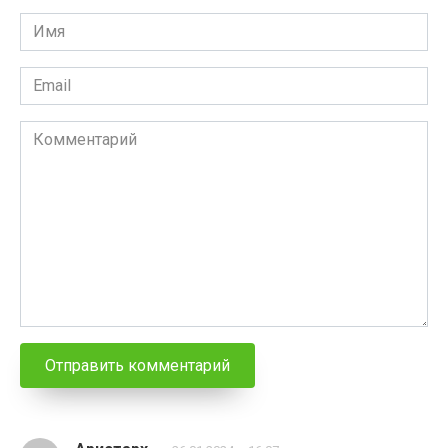
Имя
*
Email
*
Комментарий