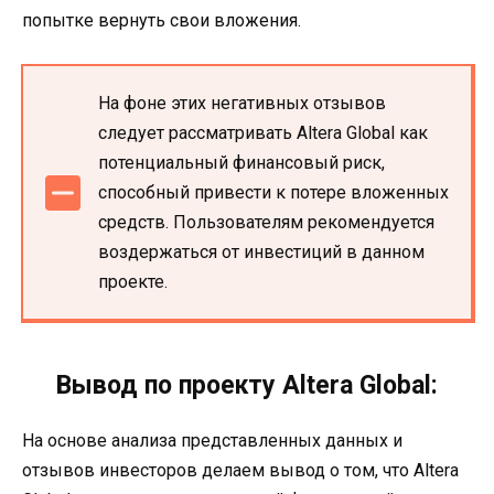
попытке вернуть свои вложения.
На фоне этих негативных отзывов
следует рассматривать Altera Global как
потенциальный финансовый риск,
способный привести к потере вложенных
средств. Пользователям рекомендуется
воздержаться от инвестиций в данном
проекте.
Вывод по проекту Altera Global:
На основе анализа представленных данных и
отзывов инвесторов делаем вывод о том, что Altera