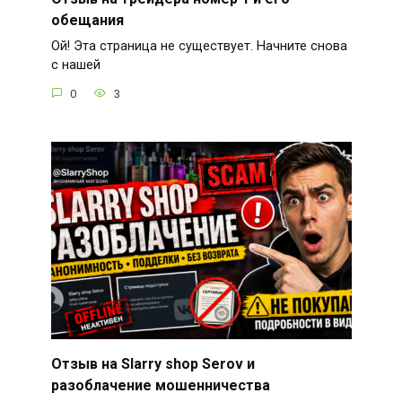
обещания
Ой! Эта страница не существует. Начните снова
с нашей
0
3
Отзыв на Slarry shop Serov и
разоблачение мошенничества