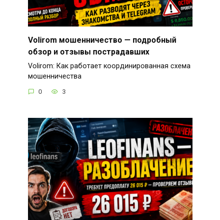
Volirom мошенничество — подробный
обзор и отзывы пострадавших
Volirom: Как работает координированная схема
мошенничества
0
3