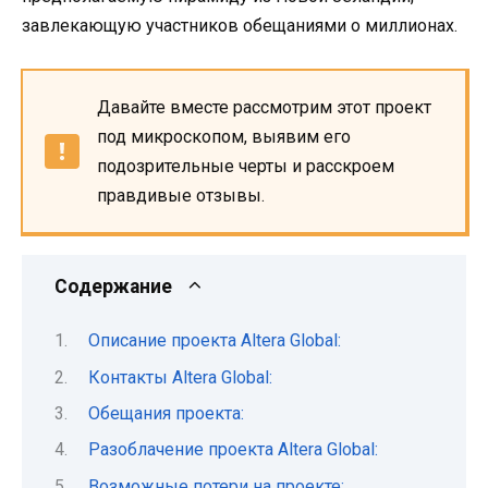
завлекающую участников обещаниями о миллионах.
Давайте вместе рассмотрим этот проект
под микроскопом, выявим его
подозрительные черты и расскроем
правдивые отзывы.
Содержание
Описание проекта Altera Global:
Контакты Altera Global:
Обещания проекта:
Разоблачение проекта Altera Global:
Возможные потери на проекте: