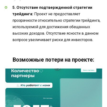
5. Отсутствие подтвержденной стратегии
трейдинга:
Проект не предоставляет
прозрачности относительно стратегии трейдинга,
используемой для достижения обещанных
высоких доходов. Отсутствие ясности в данном
вопросе увеличивает риски для инвесторов.
Возможные потери на проекте: