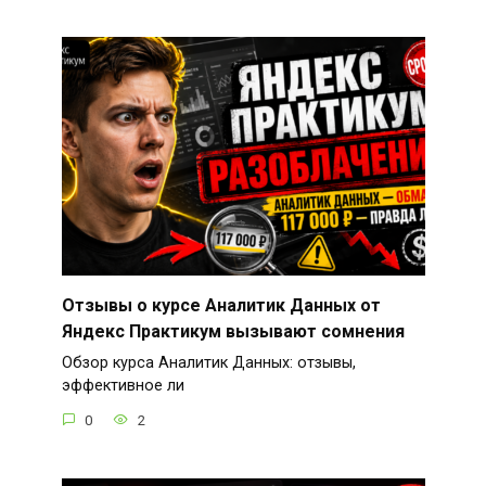
Отзывы о курсе Аналитик Данных от
Яндекс Практикум вызывают сомнения
Обзор курса Аналитик Данных: отзывы,
эффективное ли
0
2