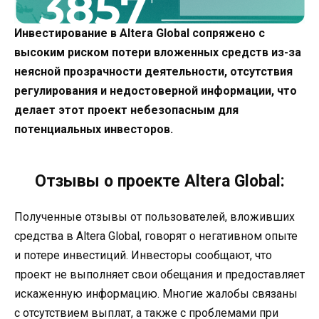
Инвестирование в Altera Global сопряжено с
высоким риском потери вложенных средств из-за
неясной прозрачности деятельности, отсутствия
регулирования и недостоверной информации, что
делает этот проект небезопасным для
потенциальных инвесторов.
Отзывы о проекте Altera Global:
Полученные отзывы от пользователей, вложивших
средства в Altera Global, говорят о негативном опыте
и потере инвестиций. Инвесторы сообщают, что
проект не выполняет свои обещания и предоставляет
искаженную информацию. Многие жалобы связаны
с отсутствием выплат, а также с проблемами при