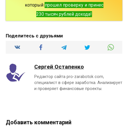
который
прошел проверку и принес
230 тысяч рублей дохода!
Поделитесь с друзьями
Сергей Остапенко
Редактор сайта pro-zarabotok com,
специалист в сфере заработка. Анализирует
и проверяет финансовые проекты.
Добавить комментарий