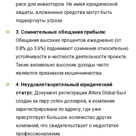
риск для инвесторов. Не имея юридической
защиты, вложенные средства могут быть
подвергнуты угрозе.
3. Сомнительные обещания прибыли:
Обещания высоких процентов ежедневно (от
0.8% до 3.6%) поднимают сомнения относительно
устойчивости и честности деятельности проекта.
Такие аномально высокие доходы часто
являются признаком мошенничества.
4. Неудовлетворительный юридический
статус:
Документ регистрации Altera Global был
создан за пару сотен долларов, и компания
зарегистрирована по адресу, где уже
присутствует большое количество других
компаний, что свидетельствует о недостатке
профессионализма.