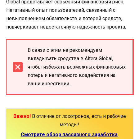
Global представляет серьезный финансовый риск.
Негативный опыт пользователей, связанный с
невыполнением обязательств и потерей средств,
подчеркивает недостаточную надежность проекта.
В связи с этим не рекомендуем
вкладывать средства в Altera Global,
чтобы избежать возможных финансовых
потерь и негативного воздействия на
ваши инвестиции.
Важно!
В отличие от лохотронов, есть и рабочие
методы!
Смотрите обзор пассивного заработка
,