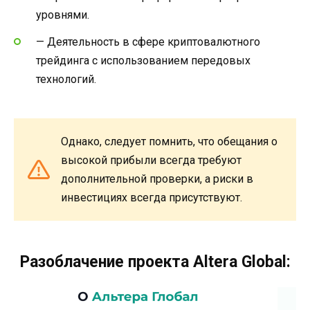
уровнями.
— Деятельность в сфере криптовалютного
трейдинга с использованием передовых
технологий.
Однако, следует помнить, что обещания о
высокой прибыли всегда требуют
дополнительной проверки, а риски в
инвестициях всегда присутствуют.
Разоблачение проекта Altera Global: